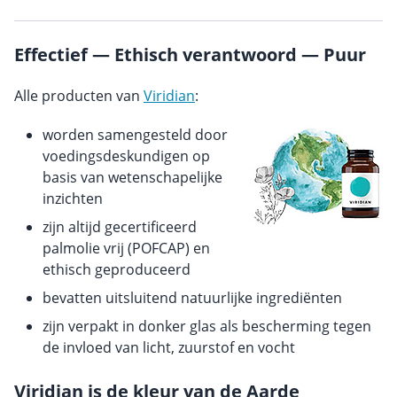
Effectief — Ethisch verantwoord — Puur
Alle producten van
Viridian
:
worden samengesteld door
voedingsdeskundigen op
basis van wetenschapelijke
inzichten
zijn altijd gecertificeerd
palmolie vrij (POFCAP) en
ethisch geproduceerd
bevatten uitsluitend natuurlijke ingrediënten
zijn verpakt in donker glas als bescherming tegen
de invloed van licht, zuurstof en vocht
Viridian is de kleur van de Aarde