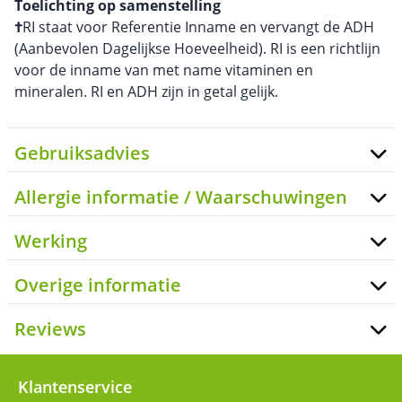
Toelichting op samenstelling
†
RI staat voor Referentie Inname en vervangt de ADH
(Aanbevolen Dagelijkse Hoeveelheid). RI is een richtlijn
voor de inname van met name vitaminen en
mineralen. RI en ADH zijn in getal gelijk.
Gebruiksadvies
Allergie informatie / Waarschuwingen
Werking
Overige informatie
Reviews
Klantenservice