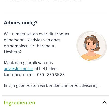
Advies nodig?
Wilt u meer weten over dit product
of persoonlijk advies van onze
orthomoleculair therapeut
Liesbeth?
Maak dan gebruik van ons
adviesformulier
of bel tijdens
kantooruren met 050 - 850 36 88.
Er zijn geen kosten verbonden aan onze advisering.
Ingrediënten