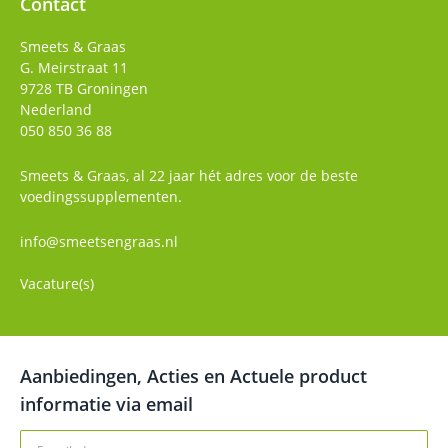
Contact
Smeets & Graas
G. Meirstraat 11
9728 TB
Groningen
Nederland
050 850 36 88
Smeets & Graas, al 22 jaar hét adres voor de beste
voedingssupplementen.
info@smeetsengraas.nl
Vacature(s)
Aanbiedingen, Acties en Actuele product
informatie via email