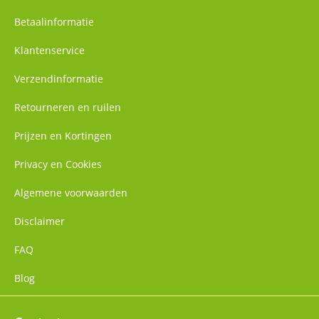
Betaalinformatie
Klantenservice
Verzendinformatie
Retourneren en ruilen
Prijzen en Kortingen
Privacy en Cookies
Algemene voorwaarden
Disclaimer
FAQ
Blog