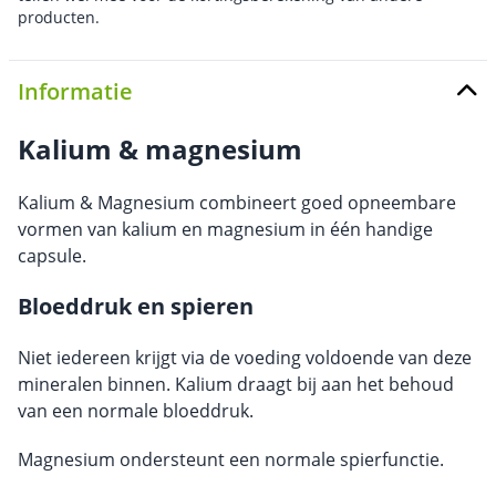
producten.
Informatie
Kalium & magnesium
Kalium & Magnesium combineert goed opneembare
vormen van kalium en magnesium in één handige
capsule.
Bloeddruk en spieren
Niet iedereen krijgt via de voeding voldoende van deze
mineralen binnen. Kalium draagt bij aan het behoud
van een normale bloeddruk.
Magnesium ondersteunt een normale spierfunctie.