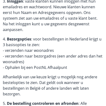
3.
Inloggen
: vaste klanten kunnen inloggen met hun
emailadres en wachtwoord. Nieuwe klanten kunnen
eerst hun Naam en Adresgegevens opgeven. Ons
systeem ziet aan uw emailadres of u vaste klant bent.
Na het inloggen kunt u uw gegevens desgewenst
aanpassen.
4.
Bezorgopties
: voor bestellingen in Nederland krijgt u
3 basisopties te zien:
- verzenden naar woonadres
- verzenden naar bezorgadres (een ander adres dan het
woonadres)
- Ophalen bij een PostNL Afhaalpunt
Afhankelijk van uw keuze krijgt u mogelijk nog andere
bestelopties te zien. Dat geldt ook wanneer u
bestellingen in België of andere landen wilt laten
bezorgen.
5.
De bestelling controleren en afronden
: Alle