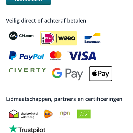
Veilig direct of achteraf betalen
Lidmaatschappen, partners en certificeringen