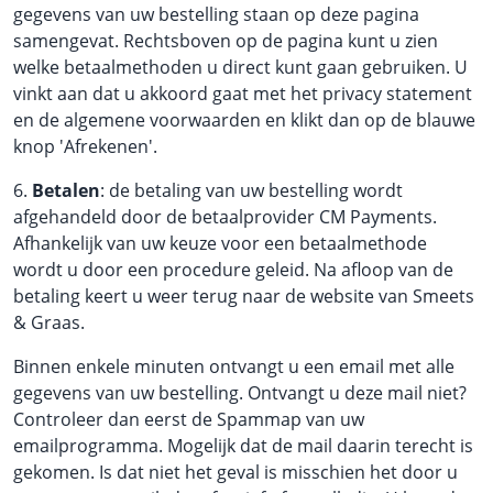
gegevens van uw bestelling staan op deze pagina
samengevat. Rechtsboven op de pagina kunt u zien
welke betaalmethoden u direct kunt gaan gebruiken. U
vinkt aan dat u akkoord gaat met het privacy statement
en de algemene voorwaarden en klikt dan op de blauwe
knop 'Afrekenen'.
6.
Betalen
: de betaling van uw bestelling wordt
afgehandeld door de betaalprovider CM Payments.
Afhankelijk van uw keuze voor een betaalmethode
wordt u door een procedure geleid. Na afloop van de
betaling keert u weer terug naar de website van Smeets
& Graas.
Binnen enkele minuten ontvangt u een email met alle
gegevens van uw bestelling. Ontvangt u deze mail niet?
Controleer dan eerst de Spammap van uw
emailprogramma. Mogelijk dat de mail daarin terecht is
gekomen. Is dat niet het geval is misschien het door u