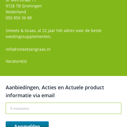
9728 TB
Groningen
Nederland
050 850 36 88
Smeets & Graas, al 22 jaar hét adres voor de beste
voedingssupplementen.
info@smeetsengraas.nl
Vacature(s)
Aanbiedingen, Acties en Actuele product
informatie via email
Aanmelden