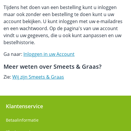
Tijdens het doen van een bestelling kunt u inloggen
maar ook zonder een bestelling te doen kunt u uw
account bekijken. U kunt inloggen met uw e-mailadres
en een wachtwoord. Op de pagina's van uw account
vindt u uw gegevens, die u ook kunt aanpassen en uw
bestelhistorie.
Ga naar:
Inloggen in uw Account
Meer weten over Smeets & Graas?
Zie:
Wij zijn Smeets & Graas
Klantenservice
Betaalinformatie