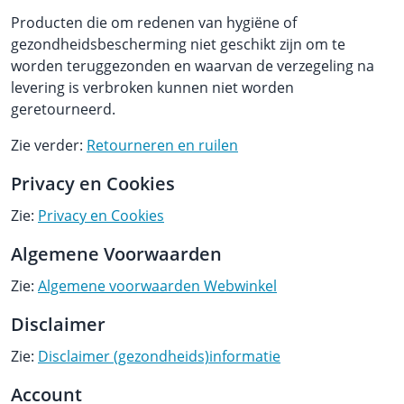
Producten die om redenen van hygiëne of
gezondheidsbescherming niet geschikt zijn om te
worden teruggezonden en waarvan de verzegeling na
levering is verbroken kunnen niet worden
geretourneerd.
Zie verder:
Retourneren en ruilen
Privacy en Cookies
Zie:
Privacy en Cookies
Algemene Voorwaarden
Zie:
Algemene voorwaarden Webwinkel
Disclaimer
Zie:
Disclaimer (gezondheids)informatie
Account