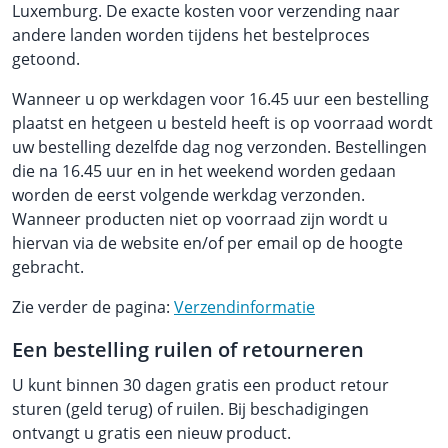
Luxemburg. De exacte kosten voor verzending naar
andere landen worden tijdens het bestelproces
getoond.
Wanneer u op werkdagen voor 16.45 uur een bestelling
plaatst en hetgeen u besteld heeft is op voorraad wordt
uw bestelling dezelfde dag nog verzonden. Bestellingen
die na 16.45 uur en in het weekend worden gedaan
worden de eerst volgende werkdag verzonden.
Wanneer producten niet op voorraad zijn wordt u
hiervan via de website en/of per email op de hoogte
gebracht.
Zie verder de pagina:
Verzendinformatie
Een bestelling ruilen of retourneren
U kunt binnen 30 dagen gratis een product retour
sturen (geld terug) of ruilen. Bij beschadigingen
ontvangt u gratis een nieuw product.