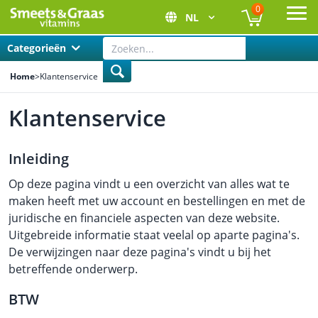
0
NL
Ope
Categorieën
Home
>
Klantenservice
Klantenservice
Inleiding
Op deze pagina vindt u een overzicht van alles wat te
maken heeft met uw account en bestellingen en met de
juridische en financiele aspecten van deze website.
Uitgebreide informatie staat veelal op aparte pagina's.
De verwijzingen naar deze pagina's vindt u bij het
betreffende onderwerp.
BTW