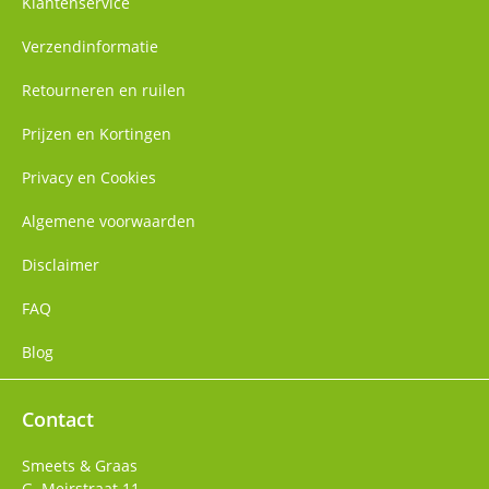
Klantenservice
Verzendinformatie
Retourneren en ruilen
Prijzen en Kortingen
Privacy en Cookies
Algemene voorwaarden
Disclaimer
FAQ
Blog
Contact
Smeets & Graas
G. Meirstraat 11