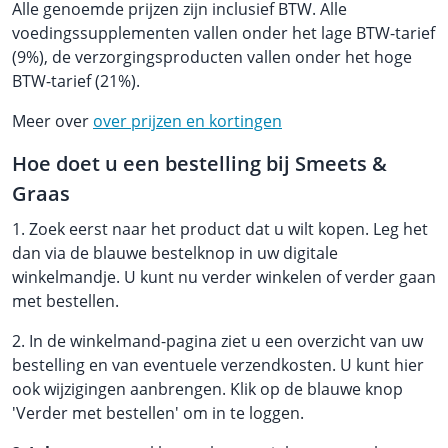
Alle genoemde prijzen zijn inclusief BTW. Alle
voedingssupplementen vallen onder het lage BTW-tarief
(9%), de verzorgingsproducten vallen onder het hoge
BTW-tarief (21%).
Meer over
over prijzen en kortingen
Hoe doet u een bestelling bij Smeets &
Graas
1. Zoek eerst naar het product dat u wilt kopen. Leg het
dan via de blauwe bestelknop in uw digitale
winkelmandje. U kunt nu verder winkelen of verder gaan
met bestellen.
2. In de winkelmand-pagina ziet u een overzicht van uw
bestelling en van eventuele verzendkosten. U kunt hier
ook wijzigingen aanbrengen. Klik op de blauwe knop
'Verder met bestellen' om in te loggen.