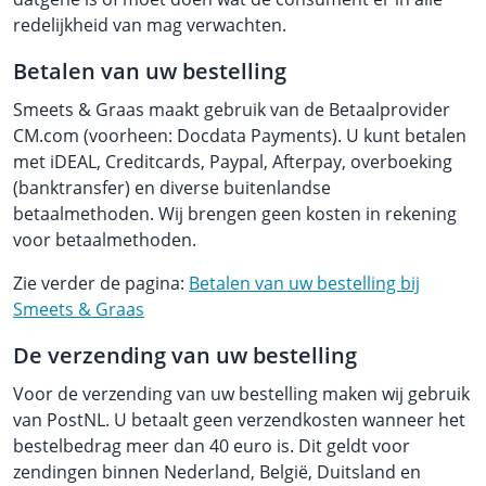
redelijkheid van mag verwachten.
Betalen van uw bestelling
Smeets & Graas maakt gebruik van de Betaalprovider
CM.com (voorheen: Docdata Payments). U kunt betalen
met iDEAL, Creditcards, Paypal, Afterpay, overboeking
(banktransfer) en diverse buitenlandse
betaalmethoden. Wij brengen geen kosten in rekening
voor betaalmethoden.
Zie verder de pagina:
Betalen van uw bestelling bij
Smeets & Graas
De verzending van uw bestelling
Voor de verzending van uw bestelling maken wij gebruik
van PostNL. U betaalt geen verzendkosten wanneer het
bestelbedrag meer dan 40 euro is. Dit geldt voor
zendingen binnen Nederland, België, Duitsland en