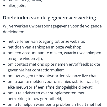
allergieën;
Doeleinden van de gegevensverwerking
Wij verwerken uw persoonsgegevens voor de volgende
doeleinden:
het verlenen van toegang tot onze website;
het doen van aankopen in onze webshop;
om een account aan te maken, waarin uw aankopen
terug te vinden zijn;
om contact met ons op te nemen en/of feedback te
geven via het contactformulier;
om uw vragen te beantwoorden via onze live chat.
om u aan te melden voor onze nieuwsbrief, waarbij
elke nieuwsbrief een afmeldmogelijkheid bevat;
om u te adviseren over supplementen met
betrekking tot uw gezondheid;
om u te helpen wanneer u problemen heeft met het