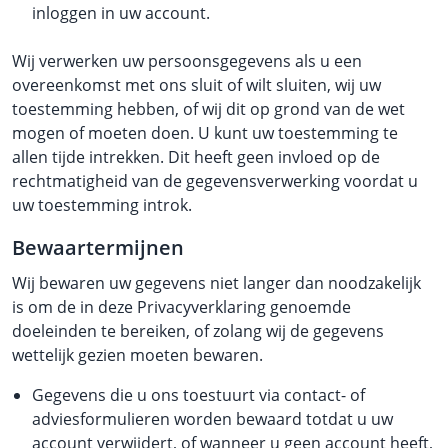
inloggen in uw account.
Wij verwerken uw persoonsgegevens als u een
overeenkomst met ons sluit of wilt sluiten, wij uw
toestemming hebben, of wij dit op grond van de wet
mogen of moeten doen. U kunt uw toestemming te
allen tijde intrekken. Dit heeft geen invloed op de
rechtmatigheid van de gegevensverwerking voordat u
uw toestemming introk.
Bewaartermijnen
Wij bewaren uw gegevens niet langer dan noodzakelijk
is om de in deze Privacyverklaring genoemde
doeleinden te bereiken, of zolang wij de gegevens
wettelijk gezien moeten bewaren.
Gegevens die u ons toestuurt via contact- of
adviesformulieren worden bewaard totdat u uw
account verwijdert, of wanneer u geen account heeft,