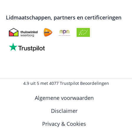
Lidmaatschappen, partners en certificeringen
4.9
uit
5
met
4077
Trustpilot Beoordelingen
Algemene voorwaarden
Disclaimer
Privacy & Cookies