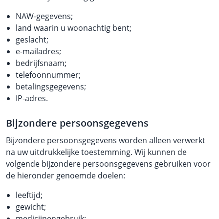
NAW-gegevens;
land waarin u woonachtig bent;
geslacht;
e-mailadres;
bedrijfsnaam;
telefoonnummer;
betalingsgegevens;
IP-adres.
Bijzondere persoonsgegevens
Bijzondere persoonsgegevens worden alleen verwerkt
na uw uitdrukkelijke toestemming. Wij kunnen de
volgende bijzondere persoonsgegevens gebruiken voor
de hieronder genoemde doelen:
leeftijd;
gewicht;
medicijnengebruik;