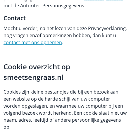
met de Autoriteit Persoonsgegevens.
Contact
Mocht u verder, na het lezen van deze Privacyverklaring,
nog vragen en/of opmerkingen hebben, dan kunt u
contact met ons opnemen
.
Cookie overzicht op
smeetsengraas.nl
Cookies zijn kleine bestandjes die bij een bezoek aan
een website op de harde schijf van uw computer
worden opgeslagen, en waarmee uw computer bij een
volgend bezoek wordt herkend. Een cookie slaat niet uw
naam, adres, leeftijd of andere persoonlijke gegevens
op.