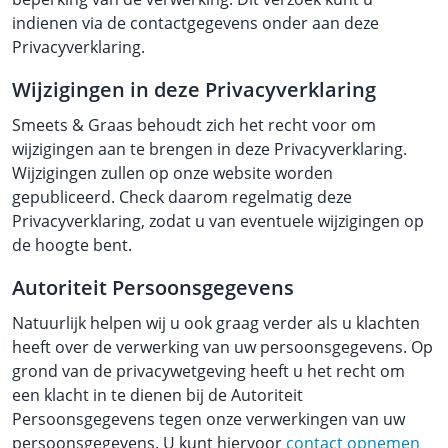
indienen via de contactgegevens onder aan deze
Privacyverklaring.
Wijzigingen in deze Privacyverklaring
Smeets & Graas behoudt zich het recht voor om
wijzigingen aan te brengen in deze Privacyverklaring.
Wijzigingen zullen op onze website worden
gepubliceerd. Check daarom regelmatig deze
Privacyverklaring, zodat u van eventuele wijzigingen op
de hoogte bent.
Autoriteit Persoonsgegevens
Natuurlijk helpen wij u ook graag verder als u klachten
heeft over de verwerking van uw persoonsgegevens. Op
grond van de privacywetgeving heeft u het recht om
een klacht in te dienen bij de Autoriteit
Persoonsgegevens tegen onze verwerkingen van uw
persoonsgegevens. U kunt hiervoor
contact opnemen