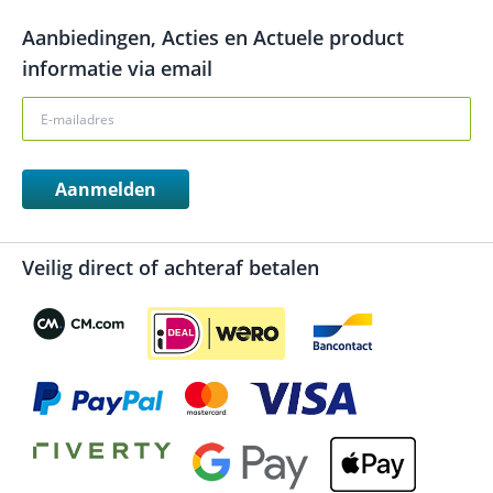
Aanbiedingen, Acties en Actuele product
informatie via email
Aanmelden
Veilig direct of achteraf betalen