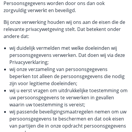
Persoonsgegevens worden door ons dan ook
zorgvuldig verwerkt en beveiligd.
Bij onze verwerking houden wij ons aan de eisen die de
relevante privacywetgeving stelt. Dat betekent onder
andere dat:
wij duidelijk vermelden met welke doeleinden wij
persoonsgegevens verwerken. Dat doen wij via deze
Privacyverklaring;
wij onze verzameling van persoonsgegevens
beperken tot alleen de persoonsgegevens die nodig
zijn voor legitieme doeleinden;
wij u eerst vragen om uitdrukkelijke toestemming om
uw persoonsgegevens te verwerken in gevallen
waarin uw toestemming is vereist;
wij passende beveiligingsmaatregelen nemen om uw
persoonsgegevens te beschermen en dat ook eisen
van partijen die in onze opdracht persoonsgegevens