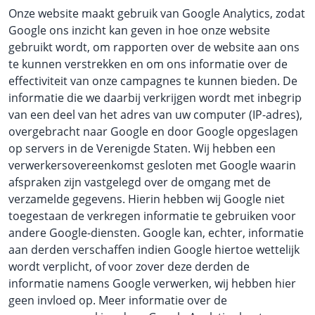
Onze website maakt gebruik van Google Analytics, zodat
Google ons inzicht kan geven in hoe onze website
gebruikt wordt, om rapporten over de website aan ons
te kunnen verstrekken en om ons informatie over de
effectiviteit van onze campagnes te kunnen bieden. De
informatie die we daarbij verkrijgen wordt met inbegrip
van een deel van het adres van uw computer (IP-adres),
overgebracht naar Google en door Google opgeslagen
op servers in de Verenigde Staten. Wij hebben een
verwerkersovereenkomst gesloten met Google waarin
afspraken zijn vastgelegd over de omgang met de
verzamelde gegevens. Hierin hebben wij Google niet
toegestaan de verkregen informatie te gebruiken voor
andere Google-diensten. Google kan, echter, informatie
aan derden verschaffen indien Google hiertoe wettelijk
wordt verplicht, of voor zover deze derden de
informatie namens Google verwerken, wij hebben hier
geen invloed op. Meer informatie over de