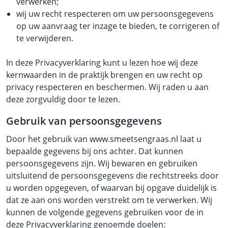
verwerken;
wij uw recht respecteren om uw persoonsgegevens
op uw aanvraag ter inzage te bieden, te corrigeren of
te verwijderen.
In deze Privacyverklaring kunt u lezen hoe wij deze
kernwaarden in de praktijk brengen en uw recht op
privacy respecteren en beschermen. Wij raden u aan
deze zorgvuldig door te lezen.
Gebruik van persoonsgegevens
Door het gebruik van www.smeetsengraas.nl laat u
bepaalde gegevens bij ons achter. Dat kunnen
persoonsgegevens zijn. Wij bewaren en gebruiken
uitsluitend de persoonsgegevens die rechtstreeks door
u worden opgegeven, of waarvan bij opgave duidelijk is
dat ze aan ons worden verstrekt om te verwerken. Wij
kunnen de volgende gegevens gebruiken voor de in
deze Privacyverklaring genoemde doelen: