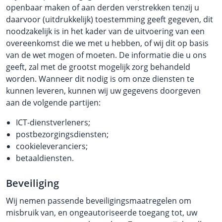
openbaar maken of aan derden verstrekken tenzij u
daarvoor (uitdrukkelijk) toestemming geeft gegeven, dit
noodzakelijk is in het kader van de uitvoering van een
overeenkomst die we met u hebben, of wij dit op basis
van de wet mogen of moeten. De informatie die u ons
geeft, zal met de grootst mogelijk zorg behandeld
worden. Wanneer dit nodig is om onze diensten te
kunnen leveren, kunnen wij uw gegevens doorgeven
aan de volgende partijen:
ICT-dienstverleners;
postbezorgingsdiensten;
cookieleveranciers;
betaaldiensten.
Beveiliging
Wij nemen passende beveiligingsmaatregelen om
misbruik van, en ongeautoriseerde toegang tot, uw