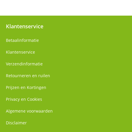
Klantenservice
Betaalinformatie
Klantenservice
Verzendinformatie
Retourneren en ruilen
Prijzen en Kortingen
Privacy en Cookies
Algemene voorwaarden
Disclaimer