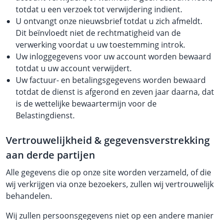
totdat u een verzoek tot verwijdering indient.
U ontvangt onze nieuwsbrief totdat u zich afmeldt.
Dit beïnvloedt niet de rechtmatigheid van de
verwerking voordat u uw toestemming introk.
Uw inloggegevens voor uw account worden bewaard
totdat u uw account verwijdert.
Uw factuur- en betalingsgegevens worden bewaard
totdat de dienst is afgerond en zeven jaar daarna, dat
is de wettelijke bewaartermijn voor de
Belastingdienst.
Vertrouwelijkheid & gegevensverstrekking
aan derde partijen
Alle gegevens die op onze site worden verzameld, of die
wij verkrijgen via onze bezoekers, zullen wij vertrouwelijk
behandelen.
Wij zullen persoonsgegevens niet op een andere manier