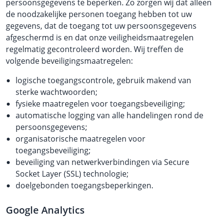
persoonsgegevens te beperken. Zo zorgen wij dat alleen
de noodzakelijke personen toegang hebben tot uw
gegevens, dat de toegang tot uw persoonsgegevens
afgeschermd is en dat onze veiligheidsmaatregelen
regelmatig gecontroleerd worden. Wij treffen de
volgende beveiligingsmaatregelen:
logische toegangscontrole, gebruik makend van
sterke wachtwoorden;
fysieke maatregelen voor toegangsbeveiliging;
automatische logging van alle handelingen rond de
persoonsgegevens;
organisatorische maatregelen voor
toegangsbeveiliging;
beveiliging van netwerkverbindingen via Secure
Socket Layer (SSL) technologie;
doelgebonden toegangsbeperkingen.
Google Analytics