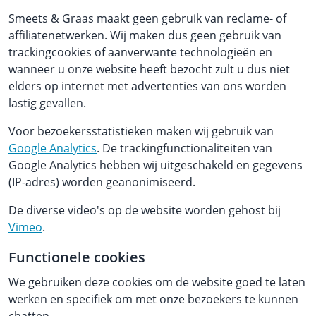
Smeets & Graas maakt geen gebruik van reclame- of
affiliatenetwerken. Wij maken dus geen gebruik van
trackingcookies of aanverwante technologieën en
wanneer u onze website heeft bezocht zult u dus niet
elders op internet met advertenties van ons worden
lastig gevallen.
Voor bezoekersstatistieken maken wij gebruik van
Google Analytics
. De trackingfunctionaliteiten van
Google Analytics hebben wij uitgeschakeld en gegevens
(IP-adres) worden geanonimiseerd.
De diverse video's op de website worden gehost bij
Vimeo
.
Functionele cookies
We gebruiken deze cookies om de website goed te laten
werken en specifiek om met onze bezoekers te kunnen