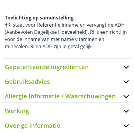
.
Toelichting op samenstelling
†
RI staat voor Referentie Inname en vervangt de ADH
(Aanbevolen Dagelijkse Hoeveelheid). RI is een richtlijn
voor de inname van met name vitaminen en
mineralen. RI en ADH zijn in getal gelijk.
Gepatenteerde ingrediënten
Gebruiksadvies
Allergie informatie / Waarschuwingen
Werking
Overige informatie