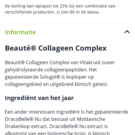
De korting kan oplopen tot 25% bij een combinatie van
verschillende producten. U ziet dit in de kassa.
Informatie
Beauté® Collageen Complex
Beauté® Collageen Complex van Vitakruid zuiver
gehydrolyseerde collageenpeptiden. Het
gepatenteerde Solugel® is koploper op
collageengebied en uitgebreid klinisch getest.
Ingrediënt van het jaar
Een ander interessant ingrediënt is het gepatenteerde
DracoBelle® Nu dat bestaat uit Moldavische
Drakenkop extract. DracoBelle® Nu extract is
afkomstig van een biologische bron, is klinisch