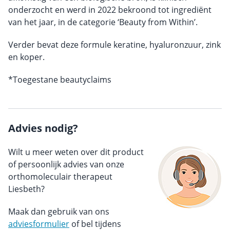
onderzocht en werd in 2022 bekroond tot ingrediënt
van het jaar, in de categorie ‘Beauty from Within’.
Verder bevat deze formule keratine, hyaluronzuur, zink
en koper.
*Toegestane beautyclaims
Advies nodig?
Wilt u meer weten over dit product
of persoonlijk advies van onze
orthomoleculair therapeut
Liesbeth?
Maak dan gebruik van ons
adviesformulier
of bel tijdens