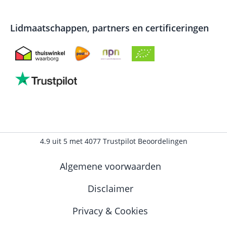
Lidmaatschappen, partners en certificeringen
4.9
uit
5
met
4077
Trustpilot Beoordelingen
Algemene voorwaarden
Disclaimer
Privacy & Cookies