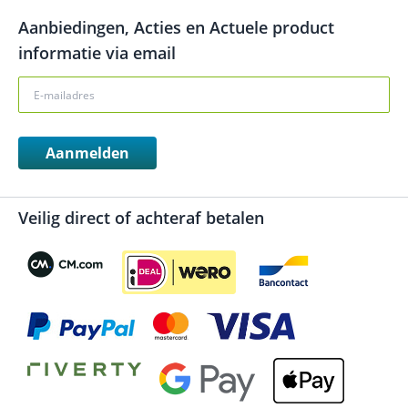
Aanbiedingen, Acties en Actuele product
informatie via email
Aanmelden
Veilig direct of achteraf betalen