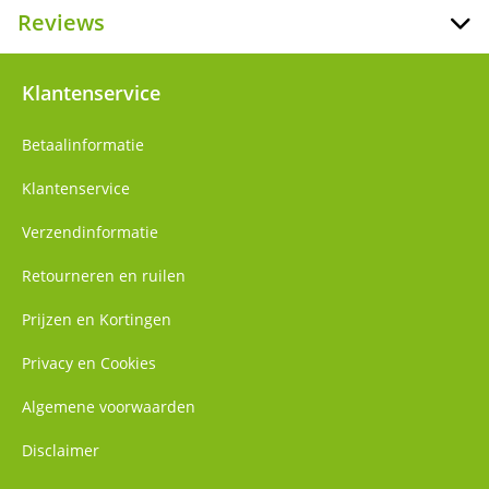
Reviews
Klantenservice
Betaalinformatie
Klantenservice
Verzendinformatie
Retourneren en ruilen
Prijzen en Kortingen
Privacy en Cookies
Algemene voorwaarden
Disclaimer