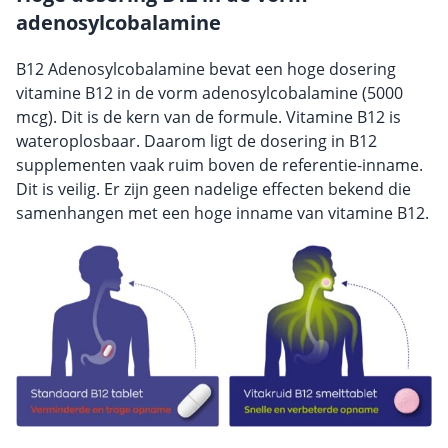
adenosylcobalamine
B12 Adenosylcobalamine bevat een hoge dosering
vitamine B12 in de vorm adenosylcobalamine (5000
mcg). Dit is de kern van de formule. Vitamine B12 is
wateroplosbaar. Daarom ligt de dosering in B12
supplementen vaak ruim boven de referentie-inname.
Dit is veilig. Er zijn geen nadelige effecten bekend die
samenhangen met een hoge inname van vitamine B12.