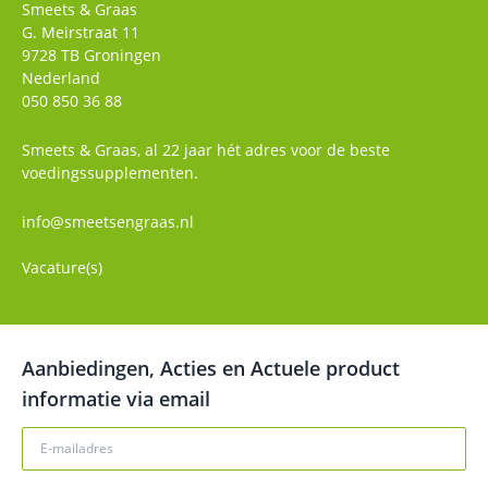
Smeets & Graas
G. Meirstraat 11
9728 TB
Groningen
Nederland
050 850 36 88
Smeets & Graas, al 22 jaar hét adres voor de beste
voedingssupplementen.
info@smeetsengraas.nl
Vacature(s)
Aanbiedingen, Acties en Actuele product
informatie via email