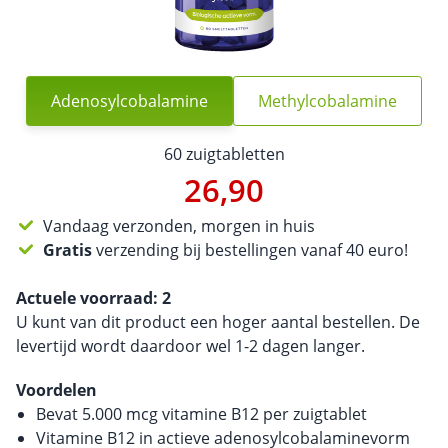
Adenosylcobalamine
Methylcobalamine
60 zuigtabletten
26,90
Vandaag verzonden, morgen in huis
Gratis
verzending bij bestellingen vanaf 40 euro!
Actuele voorraad:
2
U kunt van dit product een hoger aantal bestellen. De
levertijd wordt daardoor wel 1-2 dagen langer.
Voordelen
Bevat 5.000 mcg vitamine B12 per zuigtablet
Vitamine B12 in actieve adenosylcobalaminevorm