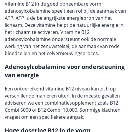
Vitamine B12 in de goed opneembare vorm
adenosylcobalamine speelt een rol bij de aanmaak van
ATP. ATP is de belangrijkste energiebron van het
lichaam. Deze vitamine helpt de natuurlijke energie in
het lichaam te activeren. Vitamine B12
adenosylcobalamine ondersteunt ook de normale
werking van het zenuwstelsel, de aanmaak van rode
bloedcellen en het celvernieuwingsproces.
Adenosylcobalamine voor ondersteuning
van energie
Een ontoereikend vitamine B12 niveau kan zich op
verschillende manieren uiten. In de meeste gevallen
adviseren we een combinatiesupplement zoals B12
Combi 6000 of B12 Combi 10.000. Sommige klachten
vragen om een specifiekere aanpak.
Hoge dosering B12 in de vorm