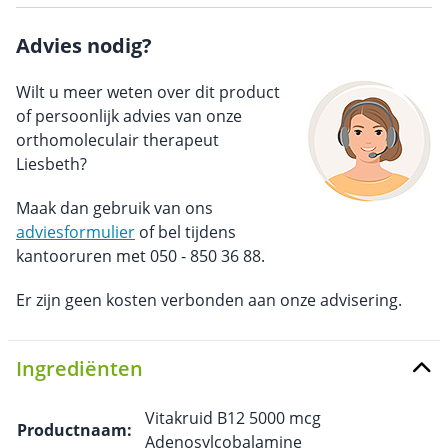
Advies nodig?
Wilt u meer weten over dit product
of persoonlijk advies van onze
orthomoleculair therapeut
Liesbeth?
Maak dan gebruik van ons
adviesformulier
of bel tijdens
kantooruren met 050 - 850 36 88.
Er zijn geen kosten verbonden aan onze advisering.
Ingrediënten
Vitakruid B12 5000 mcg
Productnaam:
Adenosylcobalamine