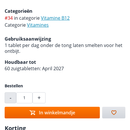
Categorieën
#34
in categorie
Vitamine B12
Categorie
Vitamines
Gebruiksaanwijzing
1 tablet per dag onder de tong laten smelten voor het
ontbijt.
Houdbaar tot
60 zuigtabletten: April 2027
Bestellen
-
+
In winkelmandje
Korting