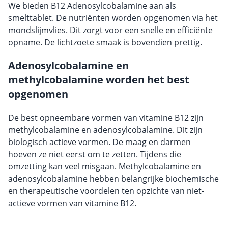
We bieden B12 Adenosylcobalamine aan als
smelttablet. De nutriënten worden opgenomen via het
mondslijmvlies. Dit zorgt voor een snelle en efficiënte
opname. De lichtzoete smaak is bovendien prettig.
Adenosylcobalamine en
methylcobalamine worden het best
opgenomen
De best opneembare vormen van vitamine B12 zijn
methylcobalamine en adenosylcobalamine. Dit zijn
biologisch actieve vormen. De maag en darmen
hoeven ze niet eerst om te zetten. Tijdens die
omzetting kan veel misgaan. Methylcobalamine en
adenosylcobalamine hebben belangrijke biochemische
en therapeutische voordelen ten opzichte van niet-
actieve vormen van vitamine B12.