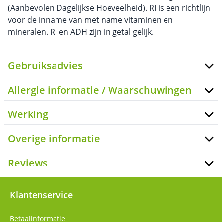
(Aanbevolen Dagelijkse Hoeveelheid). RI is een richtlijn
voor de inname van met name vitaminen en
mineralen. RI en ADH zijn in getal gelijk.
Gebruiksadvies
Allergie informatie / Waarschuwingen
Werking
Overige informatie
Reviews
Klantenservice
Betaalinformatie