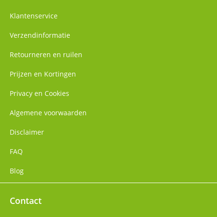
Klantenservice
Verzendinformatie
Retourneren en ruilen
Prijzen en Kortingen
Privacy en Cookies
Algemene voorwaarden
Disclaimer
FAQ
Blog
Contact