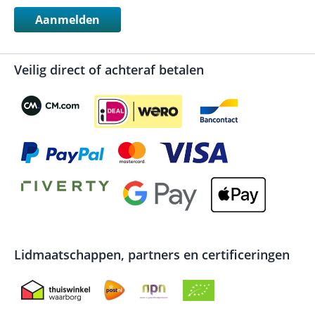
Aanmelden
Veilig direct of achteraf betalen
Lidmaatschappen, partners en certificeringen