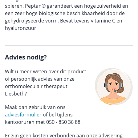
spieren. Peptan® garandeert een hoge zuiverheid en
een zeer hoge biologische beschikbaarheid door de
gehydrolyseerde vorm. Bevat tevens vitamine C en
hyaluronzuur.
Advies nodig?
Wilt u meer weten over dit product
of persoonlijk advies van onze
orthomoleculair therapeut
Liesbeth?
Maak dan gebruik van ons
adviesformulier
of bel tijdens
kantooruren met 050 - 850 36 88.
Er zijn geen kosten verbonden aan onze advisering.