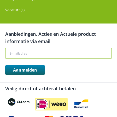
Vacature(s)
Aanbiedingen, Acties en Actuele product
informatie via email
Aanmelden
Veilig direct of achteraf betalen