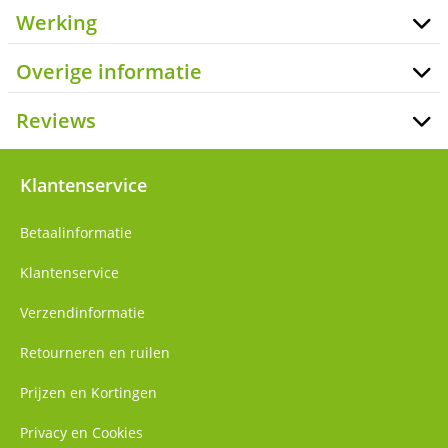
Werking
Overige informatie
Reviews
Klantenservice
Betaalinformatie
Klantenservice
Verzendinformatie
Retourneren en ruilen
Prijzen en Kortingen
Privacy en Cookies