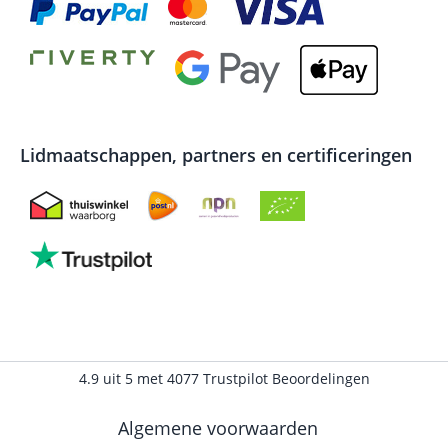
Lidmaatschappen, partners en certificeringen
4.9
uit
5
met
4077
Trustpilot Beoordelingen
Algemene voorwaarden