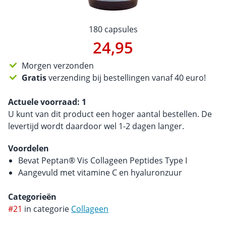
180 capsules
24,95
Morgen verzonden
Gratis
verzending bij bestellingen vanaf 40 euro!
Actuele voorraad:
1
U kunt van dit product een hoger aantal bestellen. De
levertijd wordt daardoor wel 1-2 dagen langer.
Voordelen
Bevat Peptan® Vis Collageen Peptides Type I
Aangevuld met vitamine C en hyaluronzuur
Categorieën
#21
in categorie
Collageen