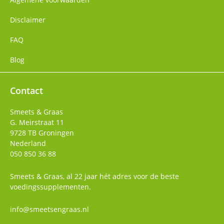
Disclaimer
FAQ
Blog
Contact
Smeets & Graas
G. Meirstraat 11
9728 TB
Groningen
Nederland
050 850 36 88
Smeets & Graas, al 22 jaar hét adres voor de beste
voedingssupplementen.
info@smeetsengraas.nl