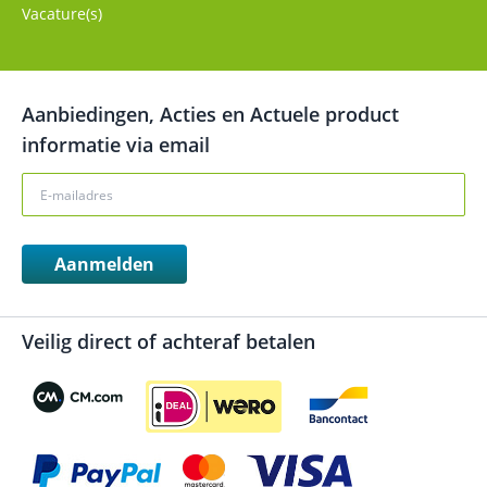
Vacature(s)
Aanbiedingen, Acties en Actuele product
informatie via email
Aanmelden
Veilig direct of achteraf betalen