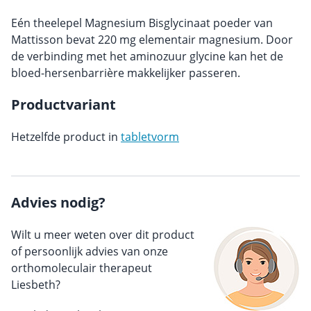
Eén theelepel Magnesium Bisglycinaat poeder van
Mattisson bevat 220 mg elementair magnesium. Door
de verbinding met het aminozuur glycine kan het de
bloed-hersenbarrière makkelijker passeren.
Productvariant
Hetzelfde product in
tabletvorm
Advies nodig?
Wilt u meer weten over dit product
of persoonlijk advies van onze
orthomoleculair therapeut
Liesbeth?