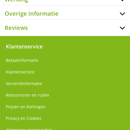
Overige informatie
Reviews
Klantenservice
Betaalinformatie
Klantenservice
Verzendinformatie
Retourneren en ruilen
Prijzen en Kortingen
Privacy en Cookies
Algemene voorwaarden