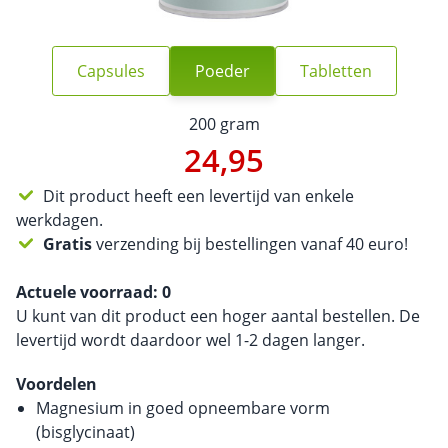
Capsules
Poeder
Tabletten
200 gram
24,95
Dit product heeft een levertijd van enkele
werkdagen.
Gratis
verzending bij bestellingen vanaf 40 euro!
Actuele voorraad:
0
U kunt van dit product een hoger aantal bestellen. De
levertijd wordt daardoor wel 1-2 dagen langer.
Voordelen
Magnesium in goed opneembare vorm
(bisglycinaat)