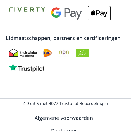
Lidmaatschappen, partners en certificeringen
4.9
uit
5
met
4077
Trustpilot Beoordelingen
Algemene voorwaarden
Disclaimer