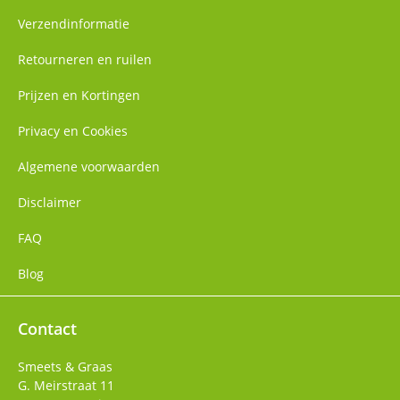
Verzendinformatie
Retourneren en ruilen
Prijzen en Kortingen
Privacy en Cookies
Algemene voorwaarden
Disclaimer
FAQ
Blog
Contact
Smeets & Graas
G. Meirstraat 11