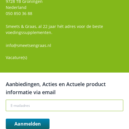
9728 TB
Groningen
Nederland
050 850 36 88
Smeets & Graas, al 22 jaar hét adres voor de beste
voedingssupplementen.
info@smeetsengraas.nl
Vacature(s)
Aanbiedingen, Acties en Actuele product
informatie via email
Aanmelden