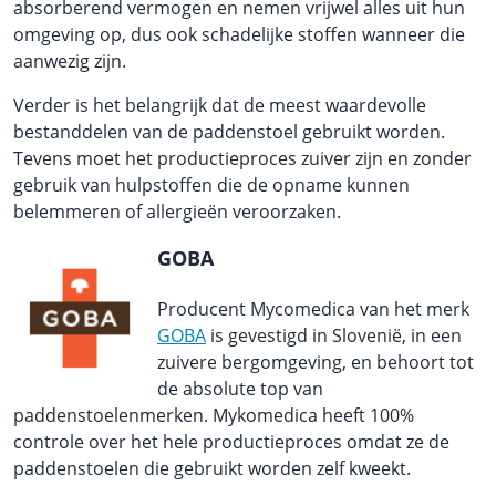
absorberend vermogen en nemen vrijwel alles uit hun
omgeving op, dus ook schadelijke stoffen wanneer die
aanwezig zijn.
Verder is het belangrijk dat de meest waardevolle
bestanddelen van de paddenstoel gebruikt worden.
Tevens moet het productieproces zuiver zijn en zonder
gebruik van hulpstoffen die de opname kunnen
belemmeren of allergieën veroorzaken.
GOBA
Producent Mycomedica van het merk
GOBA
is gevestigd in Slovenië, in een
zuivere bergomgeving, en behoort tot
de absolute top van
paddenstoelenmerken. Mykomedica heeft 100%
controle over het hele productieproces omdat ze de
paddenstoelen die gebruikt worden zelf kweekt.