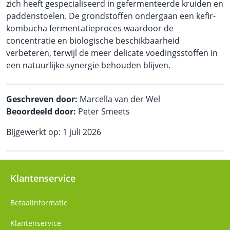
zich heeft gespecialiseerd in gefermenteerde kruiden en
paddenstoelen. De grondstoffen ondergaan een kefir-
kombucha fermentatieproces waardoor de
concentratie en biologische beschikbaarheid
verbeteren, terwijl de meer delicate voedingsstoffen in
een natuurlijke synergie behouden blijven.
Geschreven door:
Marcella van der Wel
Beoordeeld door:
Peter Smeets
Bijgewerkt op: 1 juli 2026
Klantenservice
Betaalinformatie
Klantenservice