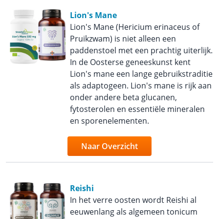
Lion's Mane
Lion's Mane (Hericium erinaceus of
Pruikzwam) is niet alleen een
paddenstoel met een prachtig uiterlijk.
In de Oosterse geneeskunst kent
Lion's mane een lange gebruikstraditie
als adaptogeen. Lion's mane is rijk aan
onder andere beta glucanen,
fytosterolen en essentiële mineralen
en sporenelementen.
Naar Overzicht
Reishi
In het verre oosten wordt Reishi al
eeuwenlang als algemeen tonicum