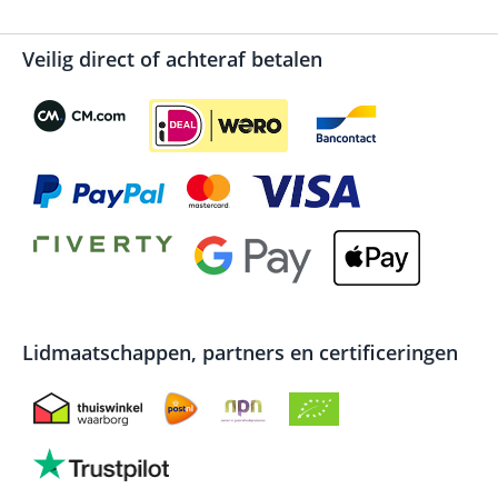
Veilig direct of achteraf betalen
Lidmaatschappen, partners en certificeringen