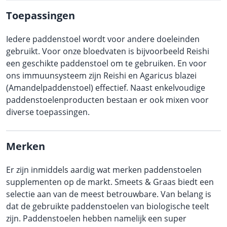
Toepassingen
Iedere paddenstoel wordt voor andere doeleinden
gebruikt. Voor onze bloedvaten is bijvoorbeeld Reishi
een geschikte paddenstoel om te gebruiken. En voor
ons immuunsysteem zijn Reishi en Agaricus blazei
(Amandelpaddenstoel) effectief. Naast enkelvoudige
paddenstoelen­producten bestaan er ook mixen voor
diverse toepassingen.
Merken
Er zijn inmiddels aardig wat merken paddenstoelen
supplementen op de markt. Smeets & Graas biedt een
selectie aan van de meest betrouwbare. Van belang is
dat de gebruikte paddenstoelen van biologische teelt
zijn. Paddenstoelen hebben namelijk een super