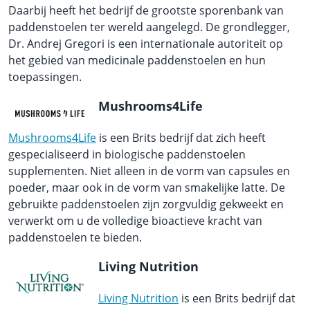
Daarbij heeft het bedrijf de grootste sporenbank van
paddenstoelen ter wereld aangelegd. De grondlegger,
Dr. Andrej Gregori is een internationale autoriteit op
het gebied van medicinale paddenstoelen en hun
toepassingen.
Mushrooms4Life
Mushrooms4Life
is een Brits bedrijf dat zich heeft
gespecialiseerd in biologische paddenstoelen
supplementen. Niet alleen in de vorm van capsules en
poeder, maar ook in de vorm van smakelijke latte. De
gebruikte paddenstoelen zijn zorgvuldig gekweekt en
verwerkt om u de volledige bioactieve kracht van
paddenstoelen te bieden.
Living Nutrition
Living Nutrition
is een Brits bedrijf dat