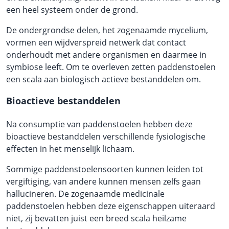
een heel systeem onder de grond.
De ondergrondse delen, het zogenaamde mycelium,
vormen een wijdverspreid netwerk dat contact
onderhoudt met andere organismen en daarmee in
symbiose leeft. Om te overleven zetten paddenstoelen
een scala aan biologisch actieve bestanddelen om.
Bioactieve bestanddelen
Na consumptie van paddenstoelen hebben deze
bioactieve bestanddelen verschillende fysiologische
effecten in het menselijk lichaam.
Sommige paddenstoelensoorten kunnen leiden tot
vergiftiging, van andere kunnen mensen zelfs gaan
hallucineren. De zogenaamde medicinale
paddenstoelen hebben deze eigenschappen uiteraard
niet, zij bevatten juist een breed scala heilzame