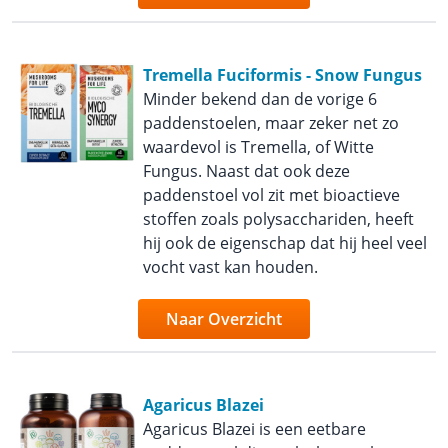
Tremella Fuciformis - Snow Fungus
Minder bekend dan de vorige 6
paddenstoelen, maar zeker net zo
waardevol is Tremella, of Witte
Fungus. Naast dat ook deze
paddenstoel vol zit met bioactieve
stoffen zoals polysacchariden, heeft
hij ook de eigenschap dat hij heel veel
vocht vast kan houden.
Naar Overzicht
Agaricus Blazei
Agaricus Blazei is een eetbare