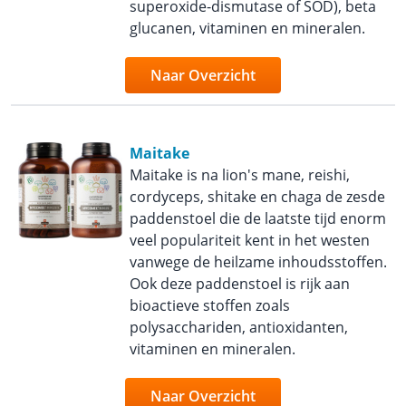
superoxide-dismutase of SOD), beta
glucanen, vitaminen en mineralen.
Naar Overzicht
Maitake
Maitake is na lion's mane, reishi,
cordyceps, shitake en chaga de zesde
paddenstoel die de laatste tijd enorm
veel populariteit kent in het westen
vanwege de heilzame inhoudsstoffen.
Ook deze paddenstoel is rijk aan
bioactieve stoffen zoals
polysacchariden, antioxidanten,
vitaminen en mineralen.
Naar Overzicht