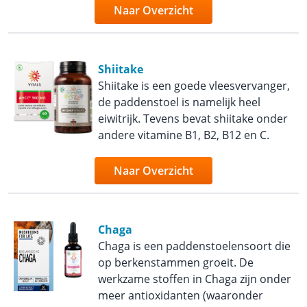
Naar Overzicht
Shiitake
Shiitake is een goede vleesvervanger,
de paddenstoel is namelijk heel
eiwitrijk. Tevens bevat shiitake onder
andere vitamine B1, B2, B12 en C.
Naar Overzicht
Chaga
Chaga is een paddenstoelensoort die
op berkenstammen groeit. De
werkzame stoffen in Chaga zijn onder
meer antioxidanten (waaronder