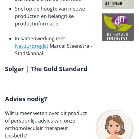
Snel op de hoogte van nieuwe
producten en belangrijke
productinformatie
In samenwerking met
Natuurdrogist
Marcel Steenstra -
Stadskanaal
Solgar | The Gold Standard
Advies nodig?
Wilt u meer weten over dit product
of persoonlijk advies van onze
orthomoleculair therapeut
Liesbeth?