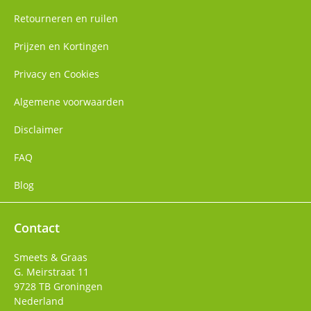
Retourneren en ruilen
Prijzen en Kortingen
Privacy en Cookies
Algemene voorwaarden
Disclaimer
FAQ
Blog
Contact
Smeets & Graas
G. Meirstraat 11
9728 TB
Groningen
Nederland