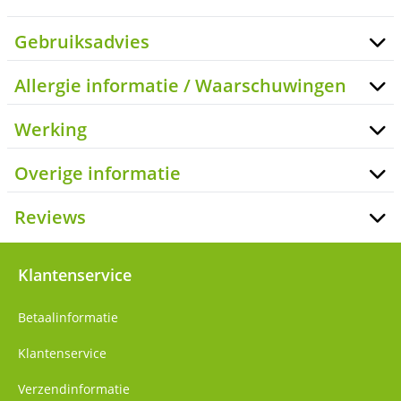
Gebruiksadvies
Allergie informatie / Waarschuwingen
Werking
Overige informatie
Reviews
Klantenservice
Betaalinformatie
Klantenservice
Verzendinformatie