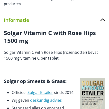
producten.
Informatie
Solgar Vitamin C with Rose Hips
1500 mg
Solgar Vitamin C with Rose Hips (rozenbottel) bevat
1500 mg vitamine C per tablet.
Solgar op Smeets & Graas:
Officieel
Solgar E-tailer
sinds 2014
Wij geven
deskundig advies
Standaard alles op voorraad