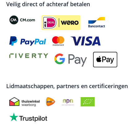
Veilig direct of achteraf betalen
Lidmaatschappen, partners en certificeringen