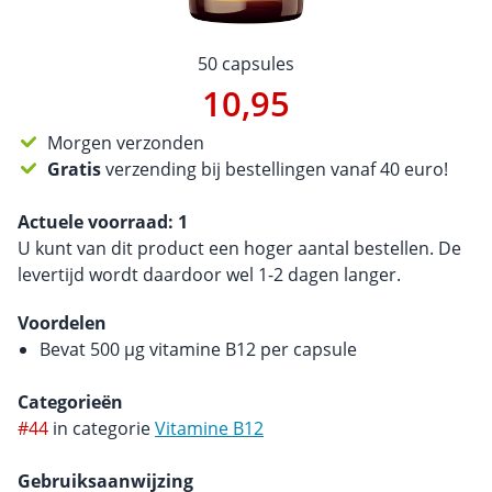
50 capsules
10,95
Morgen verzonden
Gratis
verzending bij bestellingen vanaf 40 euro!
Actuele voorraad:
1
U kunt van dit product een hoger aantal bestellen. De
levertijd wordt daardoor wel 1-2 dagen langer.
Voordelen
Bevat 500 µg vitamine B12 per capsule
Categorieën
#44
in categorie
Vitamine B12
Gebruiksaanwijzing