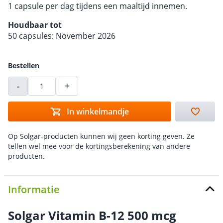
1 capsule per dag tijdens een maaltijd innemen.
Houdbaar tot
50 capsules: November 2026
Bestellen
-
+
In winkelmandje
Op Solgar-producten kunnen wij geen korting geven. Ze
tellen wel mee voor de kortingsberekening van andere
producten.
Informatie
Solgar Vitamin B-12 500 mcg