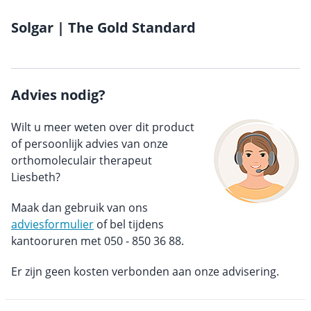
Solgar | The Gold Standard
Advies nodig?
Wilt u meer weten over dit product
of persoonlijk advies van onze
orthomoleculair therapeut
Liesbeth?
Maak dan gebruik van ons
adviesformulier
of bel tijdens
kantooruren met 050 - 850 36 88.
Er zijn geen kosten verbonden aan onze advisering.