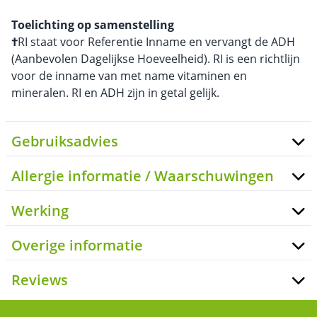
Toelichting op samenstelling
†
RI staat voor Referentie Inname en vervangt de ADH
(Aanbevolen Dagelijkse Hoeveelheid). RI is een richtlijn
voor de inname van met name vitaminen en
mineralen. RI en ADH zijn in getal gelijk.
Gebruiksadvies
Allergie informatie / Waarschuwingen
Werking
Overige informatie
Reviews