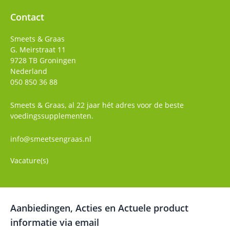
Contact
Smeets & Graas
G. Meirstraat 11
9728 TB
Groningen
Nederland
050 850 36 88
Smeets & Graas, al 22 jaar hét adres voor de beste
voedingssupplementen.
info@smeetsengraas.nl
Vacature(s)
Aanbiedingen, Acties en Actuele product
informatie via email