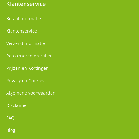
Klantenservice
Betaalinformatie
Klantenservice
Verzendinformatie
Retourneren en ruilen
Prijzen en Kortingen
Privacy en Cookies
Algemene voorwaarden
Disclaimer
FAQ
Blog