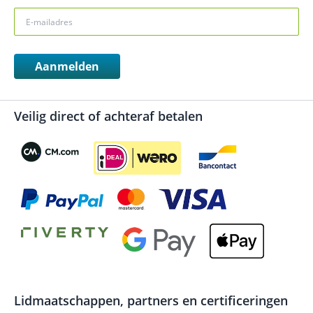
Aanmelden
Veilig direct of achteraf betalen
Lidmaatschappen, partners en certificeringen