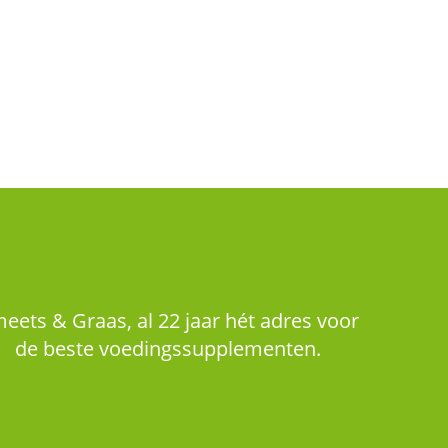
eets & Graas, al 22 jaar hét adres voor
de beste voedingssupplementen.