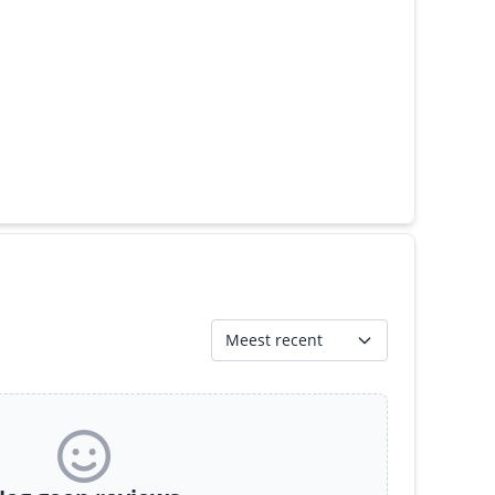
Meest recent