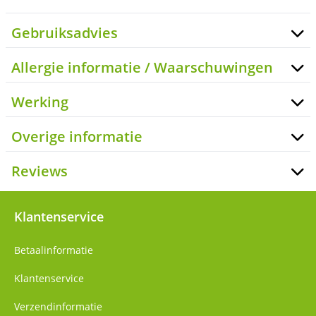
Gebruiksadvies
Allergie informatie / Waarschuwingen
Werking
Overige informatie
Reviews
Klantenservice
Betaalinformatie
Klantenservice
Verzendinformatie