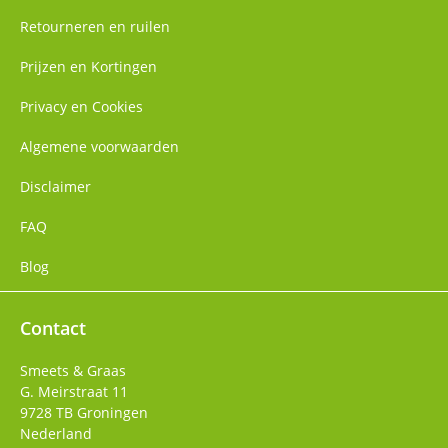
Retourneren en ruilen
Prijzen en Kortingen
Privacy en Cookies
Algemene voorwaarden
Disclaimer
FAQ
Blog
Contact
Smeets & Graas
G. Meirstraat 11
9728 TB
Groningen
Nederland