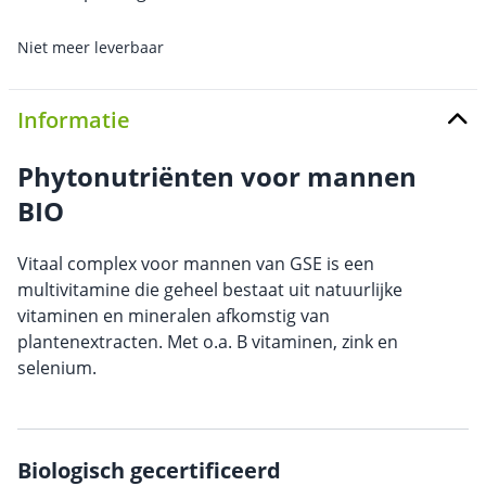
Niet meer leverbaar
Informatie
Phytonutriënten voor mannen
BIO
Vitaal complex voor mannen van GSE is een
multivitamine die geheel bestaat uit natuurlijke
vitaminen en mineralen afkomstig van
plantenextracten. Met o.a. B vitaminen, zink en
selenium.
Biologisch gecertificeerd