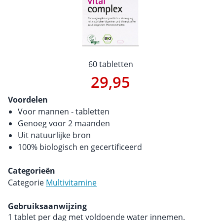
60 tabletten
29,95
Voordelen
Voor mannen - tabletten
Genoeg voor 2 maanden
Uit natuurlijke bron
100% biologisch en gecertificeerd
Categorieën
Categorie
Multivitamine
Gebruiksaanwijzing
1 tablet per dag met voldoende water innemen.