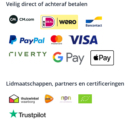
Veilig direct of achteraf betalen
Lidmaatschappen, partners en certificeringen