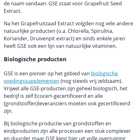
de naam vandaan: GSE staat voor Grapefruit Seed
Extract.
Na het Grapefruitzaad Extract volgden nog vele andere
natuurlijke producten (o.a. Chlorella, Spirulina,
Koriander, Druivenpit extract) en sinds enkele jaren
heeft GSE ook een lijn van natuurlijke vitaminen.
Biologische producten
GSE is een pionier op het gebied van
biologische
voedingssupplementen
(nog steeds vrij zeldzaam).
Vrijwel alle GSE-producten zijn geheel biologisch, het
bedrijf is zelf Ecocert-gecertificeerd en alle
(grondstoffen)leveranciers moeten ook gecertificeerd
zijn.
Bij biologische productie van grondstoffen en
eindproducten zijn alle processen een stuk complexer
en duurder maar GSE kiest hier uit volle overtuiging