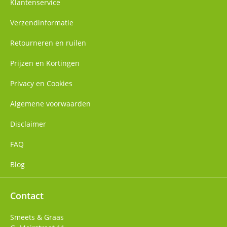
Klantenservice
Verzendinformatie
Retourneren en ruilen
Prijzen en Kortingen
Privacy en Cookies
Algemene voorwaarden
Disclaimer
FAQ
Blog
Contact
Smeets & Graas