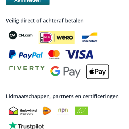
Veilig direct of achteraf betalen
Lidmaatschappen, partners en certificeringen