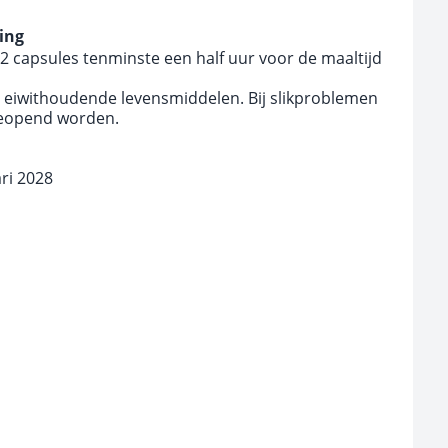
ing
 2 capsules tenminste een half uur voor de maaltijd
 eiwithoudende levensmiddelen. Bij slikproblemen
eopend worden.
ari 2028