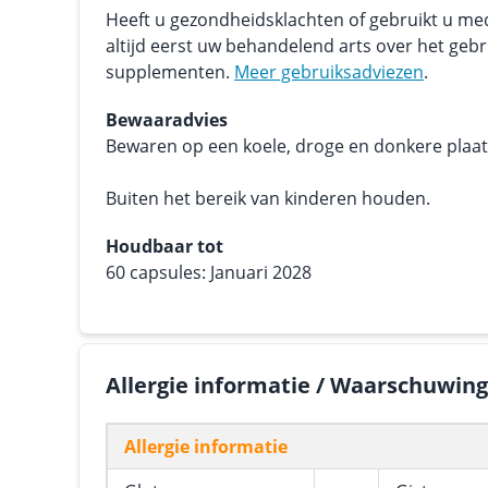
Heeft u gezondheidsklachten of gebruikt u me
altijd eerst uw behandelend arts over het geb
supplementen.
Meer gebruiksadviezen
.
Bewaaradvies
Bewaren op een koele, droge en donkere plaats.
Buiten het bereik van kinderen houden.
Houdbaar tot
60 capsules: Januari 2028
Allergie informatie / Waarschuwin
Allergie informatie