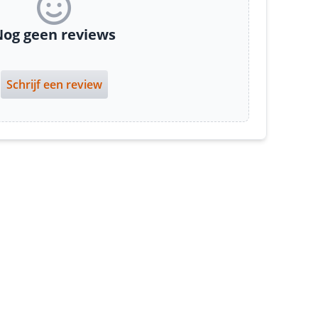
og geen reviews
Schrijf een review