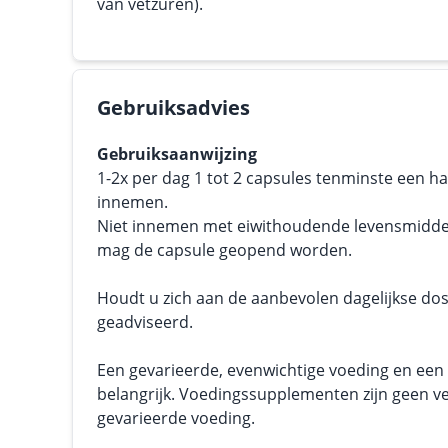
van vetzuren).
Gebruiksadvies
Gebruiksaanwijzing
1-2x per dag 1 tot 2 capsules tenminste een ha
innemen.
Niet innemen met eiwithoudende levensmiddel
mag de capsule geopend worden.
Houdt u zich aan de aanbevolen dagelijkse dos
geadviseerd.
Een gevarieerde, evenwichtige voeding en een g
belangrijk. Voedingssupplementen zijn geen v
gevarieerde voeding.