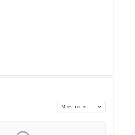
Meest recent