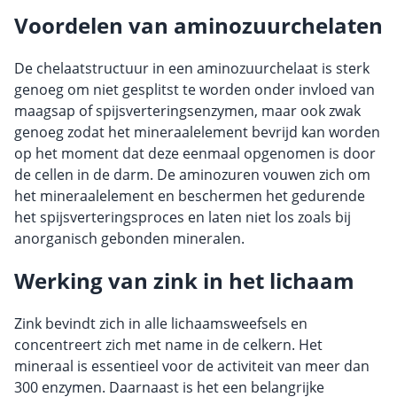
Voordelen van aminozuurchelaten
De chelaatstructuur in een aminozuurchelaat is sterk
genoeg om niet gesplitst te worden onder invloed van
maagsap of spijsverteringsenzymen, maar ook zwak
genoeg zodat het mineraalelement bevrijd kan worden
op het moment dat deze eenmaal opgenomen is door
de cellen in de darm. De aminozuren vouwen zich om
het mineraalelement en beschermen het gedurende
het spijsverteringsproces en laten niet los zoals bij
anorganisch gebonden mineralen.
Werking van zink in het lichaam
Zink bevindt zich in alle lichaamsweefsels en
concentreert zich met name in de celkern. Het
mineraal is essentieel voor de activiteit van meer dan
300 enzymen. Daarnaast is het een belangrijke