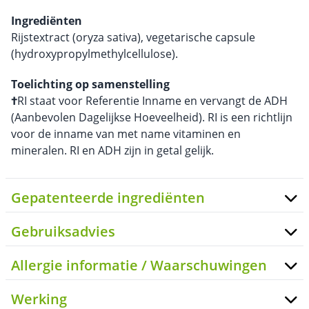
Ingrediënten
Rijstextract (oryza sativa), vegetarische capsule
(hydroxypropylmethylcellulose).
Toelichting op samenstelling
†
RI staat voor Referentie Inname en vervangt de ADH
(Aanbevolen Dagelijkse Hoeveelheid). RI is een richtlijn
voor de inname van met name vitaminen en
mineralen. RI en ADH zijn in getal gelijk.
Gepatenteerde ingrediënten
Gebruiksadvies
Allergie informatie / Waarschuwingen
Werking