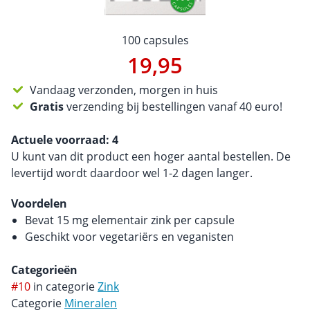
100 capsules
19,95
Vandaag verzonden, morgen in huis
Gratis
verzending bij bestellingen vanaf 40 euro!
Actuele voorraad:
4
U kunt van dit product een hoger aantal bestellen. De
levertijd wordt daardoor wel 1-2 dagen langer.
Voordelen
Bevat 15 mg elementair zink per capsule
Geschikt voor vegetariërs en veganisten
Categorieën
#10
in categorie
Zink
Categorie
Mineralen