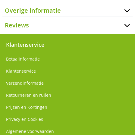
Overige informatie
Reviews
Klantenservice
Betaalinformatie
Klantenservice
Verzendinformatie
Retourneren en ruilen
Prijzen en Kortingen
Privacy en Cookies
Algemene voorwaarden