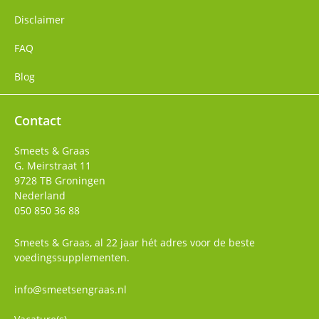
Disclaimer
FAQ
Blog
Contact
Smeets & Graas
G. Meirstraat 11
9728 TB
Groningen
Nederland
050 850 36 88
Smeets & Graas, al 22 jaar hét adres voor de beste
voedingssupplementen.
info@smeetsengraas.nl