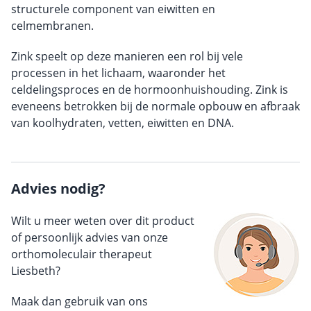
structurele component van eiwitten en
celmembranen.
Zink speelt op deze manieren een rol bij vele
processen in het lichaam, waaronder het
celdelingsproces en de hormoonhuishouding. Zink is
eveneens betrokken bij de normale opbouw en afbraak
van koolhydraten, vetten, eiwitten en DNA.
Advies nodig?
Wilt u meer weten over dit product
of persoonlijk advies van onze
orthomoleculair therapeut
Liesbeth?
Maak dan gebruik van ons