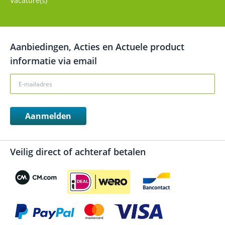
Vacature(s)
Aanbiedingen, Acties en Actuele product
informatie via email
Aanmelden
Veilig direct of achteraf betalen