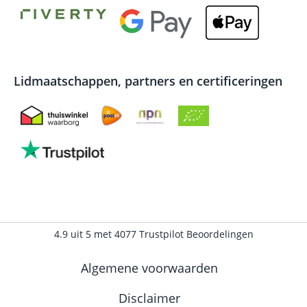
Lidmaatschappen, partners en certificeringen
4.9
uit
5
met
4077
Trustpilot Beoordelingen
Algemene voorwaarden
Disclaimer