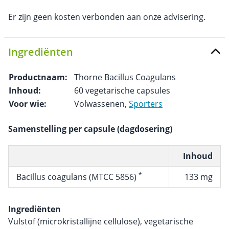
Er zijn geen kosten verbonden aan onze advisering.
Ingrediënten
Productnaam:
Thorne Bacillus Coagulans
Inhoud:
60 vegetarische capsules
Voor wie:
Volwassenen,
Sporters
Samenstelling per capsule (dagdosering)
Inhoud
*
Bacillus coagulans (MTCC 5856)
133 mg
Ingrediënten
Vulstof (microkristallijne cellulose), vegetarische