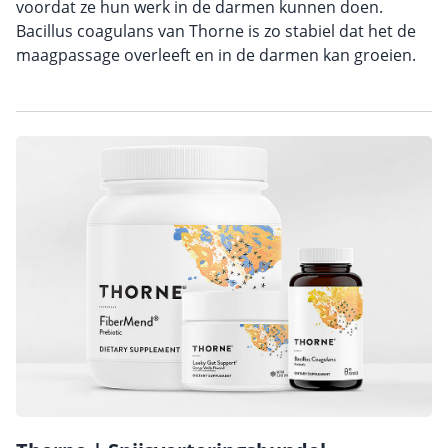
voordat ze hun werk in de darmen kunnen doen.
Bacillus coagulans van Thorne is zo stabiel dat het de
maagpassage overleeft en in de darmen kan groeien.