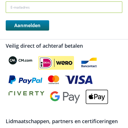
Aanmelden
Veilig direct of achteraf betalen
Lidmaatschappen, partners en certificeringen