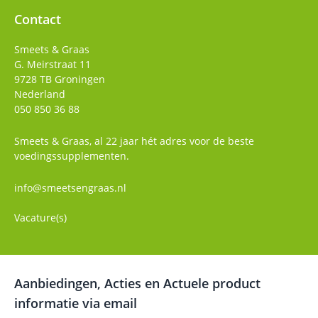
Contact
Smeets & Graas
G. Meirstraat 11
9728 TB
Groningen
Nederland
050 850 36 88
Smeets & Graas, al 22 jaar hét adres voor de beste
voedingssupplementen.
info@smeetsengraas.nl
Vacature(s)
Aanbiedingen, Acties en Actuele product
informatie via email