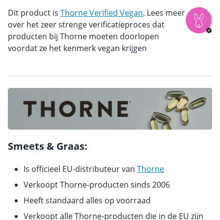
Dit product is
Thorne Verified Vegan
. Lees meer
over het zeer strenge verificatieproces dat
producten bij Thorne moeten doorlopen
voordat ze het kenmerk vegan krijgen
Smeets & Graas:
Is officieel EU-distributeur van
Thorne
Verkoopt Thorne-producten sinds 2006
Heeft standaard alles op voorraad
Verkoopt alle Thorne-producten die in de EU zijn