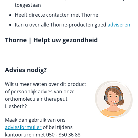
toegestaan
Heeft directe contacten met Thorne
Kan u over alle Thorne-producten goed
adviseren
Thorne | Helpt uw gezondheid
Advies nodig?
Wilt u meer weten over dit product
of persoonlijk advies van onze
orthomoleculair therapeut
Liesbeth?
Maak dan gebruik van ons
adviesformulier
of bel tijdens
kantooruren met 050 - 850 36 88.