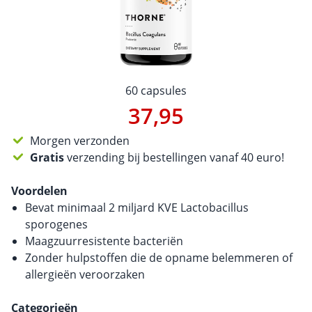
60 capsules
37,95
Morgen verzonden
Gratis
verzending bij bestellingen vanaf 40 euro!
Voordelen
Bevat minimaal 2 miljard KVE Lactobacillus
sporogenes
Maagzuurresistente bacteriën
Zonder hulpstoffen die de opname belemmeren of
allergieën veroorzaken
Categorieën