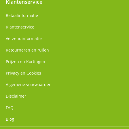
Klantenservice
Betaalinformatie
Klantenservice
Verzendinformatie
Retourneren en ruilen
Prijzen en Kortingen
Privacy en Cookies
Algemene voorwaarden
Disclaimer
FAQ
Blog