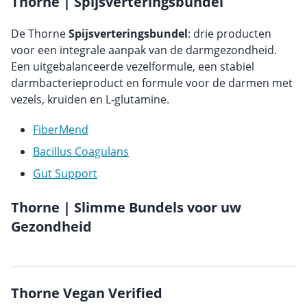
Thorne | Spijsverteringsbundel
De Thorne
Spijsverteringsbundel
: drie producten
voor een integrale aanpak van de darmgezondheid.
Een uitgebalanceerde vezelformule, een stabiel
darmbacterieproduct en formule voor de darmen met
vezels, kruiden en L-glutamine.
FiberMend
Bacillus Coagulans
Gut Support
Thorne | Slimme Bundels voor uw
Gezondheid
Thorne Vegan Verified