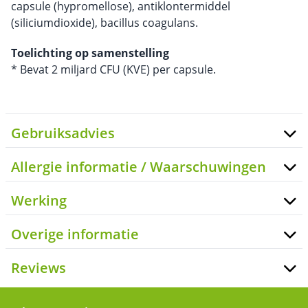
capsule (hypromellose), antiklontermiddel
(siliciumdioxide), bacillus coagulans.
Toelichting op samenstelling
* Bevat 2 miljard CFU (KVE) per capsule.
Gebruiksadvies
Allergie informatie / Waarschuwingen
Werking
Overige informatie
Reviews