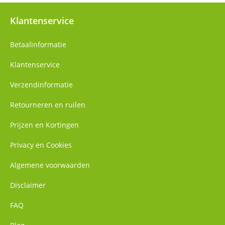
Klantenservice
Betaalinformatie
Klantenservice
Verzendinformatie
Retourneren en ruilen
Prijzen en Kortingen
Privacy en Cookies
Algemene voorwaarden
Disclaimer
FAQ