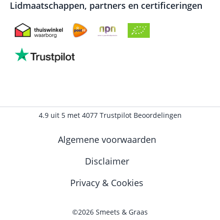
Lidmaatschappen, partners en certificeringen
4.9
uit
5
met
4077
Trustpilot Beoordelingen
Algemene voorwaarden
Disclaimer
Privacy & Cookies
©2026 Smeets & Graas