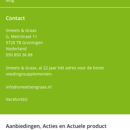
Blog
Contact
Smeets & Graas
G. Meirstraat 11
9728 TB
Groningen
Nederland
050 850 36 88
Smeets & Graas, al 22 jaar hét adres voor de beste
voedingssupplementen.
info@smeetsengraas.nl
Vacature(s)
Aanbiedingen, Acties en Actuele product