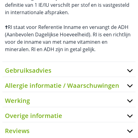
definitie van 1 IE/IU verschilt per stof en is vastgesteld
in internationale afspraken.
†
RI staat voor Referentie Inname en vervangt de ADH
(Aanbevolen Dagelijkse Hoeveelheid). RI is een richtlijn
voor de inname van met name vitaminen en
mineralen. RI en ADH zijn in getal gelijk.
Gebruiksadvies
Allergie informatie / Waarschuwingen
Werking
Overige informatie
Reviews