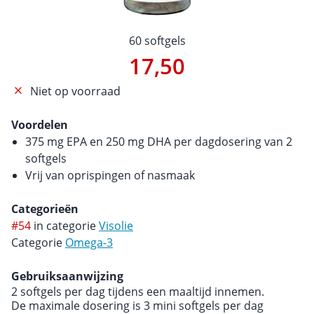
60 softgels
17,50
Niet op voorraad
Voordelen
375 mg EPA en 250 mg DHA per dagdosering van 2
softgels
Vrij van oprispingen of nasmaak
Categorieën
#54
in categorie
Visolie
Categorie
Omega-3
Gebruiksaanwijzing
2 softgels per dag tijdens een maaltijd innemen.
De maximale dosering is 3 mini softgels per dag