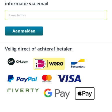
informatie via email
Aanmelden
Veilig direct of achteraf betalen