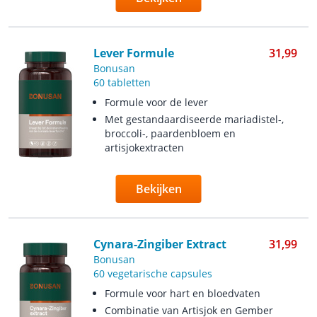
Lever Formule
31,99
Bonusan
60 tabletten
Formule voor de lever
Met gestandaardiseerde mariadistel-,
broccoli-, paardenbloem en
artisjokextracten
Bekijken
Cynara-Zingiber Extract
31,99
Bonusan
60 vegetarische capsules
Formule voor hart en bloedvaten
Combinatie van Artisjok en Gember