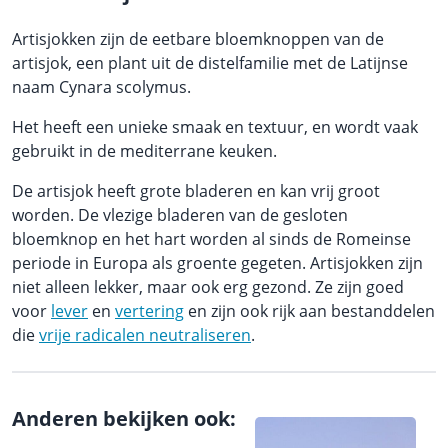
Artisjokken zijn de eetbare bloemknoppen van de
artisjok, een plant uit de distelfamilie met de Latijnse
naam Cynara scolymus.
Het heeft een unieke smaak en textuur, en wordt vaak
gebruikt in de mediterrane keuken.
De artisjok heeft grote bladeren en kan vrij groot
worden. De vlezige bladeren van de gesloten
bloemknop en het hart worden al sinds de Romeinse
periode in Europa als groente gegeten. Artisjokken zijn
niet alleen lekker, maar ook erg gezond. Ze zijn goed
voor
lever
en
vertering
en zijn ook rijk aan bestanddelen
die
vrije radicalen neutraliseren
.
Anderen bekijken ook: