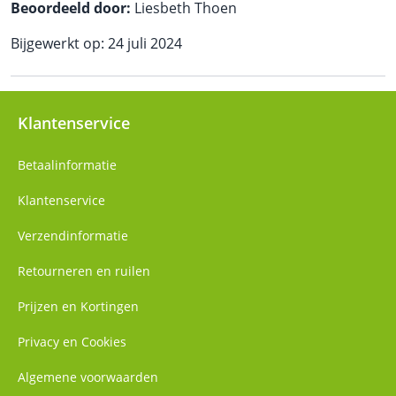
Beoordeeld door:
Liesbeth Thoen
Bijgewerkt op: 24 juli 2024
Klantenservice
Betaalinformatie
Klantenservice
Verzendinformatie
Retourneren en ruilen
Prijzen en Kortingen
Privacy en Cookies
Algemene voorwaarden