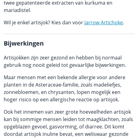
twee gepatenteerde extracten van kurkuma en
mariadistel.
Wil je enkel artisjok? Kies dan voor
Jarrow Artichoke
.
Bijwerkingen
Artisjokken zijn zeer gezond en hebben bij normaal
gebruik nog nooit geleid tot gevaarlijke bijwerkingen.
Maar mensen met een bekende allergie voor andere
planten in de Asteraceae-familie, zoals madeliefjes,
zonnebloemen, en chrysanten, lopen mogelijk een
hoger risico op een allergische reactie op artisjok.
Ook het innemen van zeer grote hoeveelheden artisjok
kan bij sommige mensen leiden tot maagklachten, zoals
opgeblazen gevoel, gasvorming, of diarree. Dit komt
doordat artisjok inuline bevat, een weliswaar gezonde