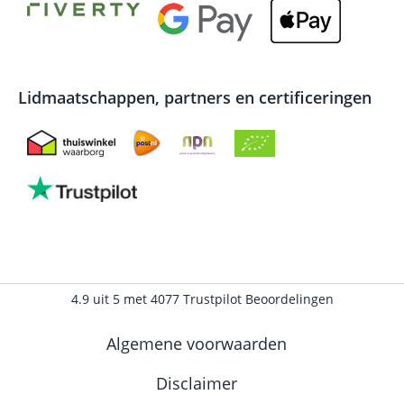
Lidmaatschappen, partners en certificeringen
4.9
uit
5
met
4077
Trustpilot Beoordelingen
Algemene voorwaarden
Disclaimer