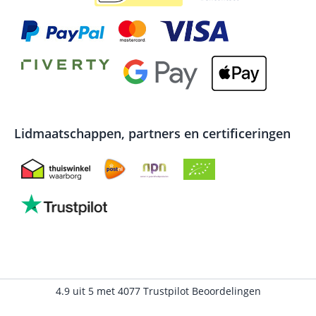
Lidmaatschappen, partners en certificeringen
4.9
uit
5
met
4077
Trustpilot Beoordelingen