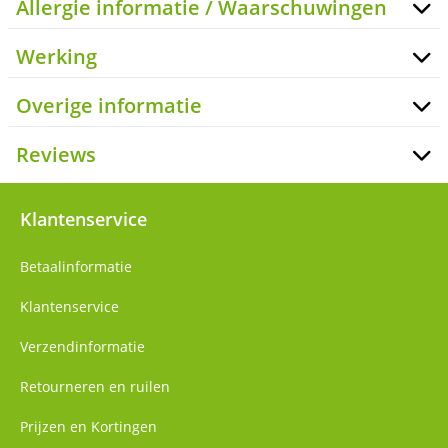
Allergie informatie / Waarschuwingen
Werking
Overige informatie
Reviews
Klantenservice
Betaalinformatie
Klantenservice
Verzendinformatie
Retourneren en ruilen
Prijzen en Kortingen