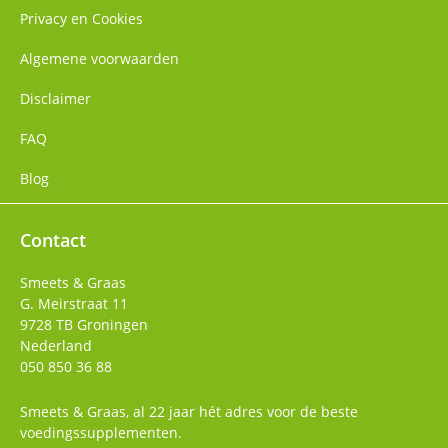
Privacy en Cookies
Algemene voorwaarden
Disclaimer
FAQ
Blog
Contact
Smeets & Graas
G. Meirstraat 11
9728 TB
Groningen
Nederland
050 850 36 88
Smeets & Graas, al 22 jaar hét adres voor de beste
voedingssupplementen.