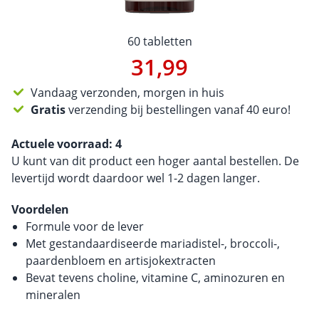
60 tabletten
31,99
Vandaag verzonden, morgen in huis
Gratis
verzending bij bestellingen vanaf 40 euro!
Actuele voorraad:
4
U kunt van dit product een hoger aantal bestellen. De
levertijd wordt daardoor wel 1-2 dagen langer.
Voordelen
Formule voor de lever
Met gestandaardiseerde mariadistel-, broccoli-,
paardenbloem en artisjokextracten
Bevat tevens choline, vitamine C, aminozuren en
mineralen