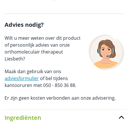
Advies nodig?
Wilt u meer weten over dit product
of persoonlijk advies van onze
orthomoleculair therapeut
Liesbeth?
Maak dan gebruik van ons
adviesformulier
of bel tijdens
kantooruren met 050 - 850 36 88.
Er zijn geen kosten verbonden aan onze advisering.
Ingrediënten