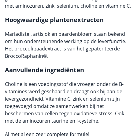
met aminozuren, zink, selenium, choline en vitamine C.
Hoogwaardige plantenextracten
Mariadistel, artisjok en paardenbloem staan bekend
om hun ondersteunende werking op de leverfunctie.
Het broccoli zaadextract is van het gepatenteerde
BroccoRaphanin®.
Aanvullende ingrediënten
Choline is een voedingsstof die vroeger onder de B-
vitamines werd geschaard en draagt ook bij aan de
levergezondheid. Vitamine C, zink en selenium zijn
toegevoegd omdat ze samenwerken bij het
beschermen van cellen tegen oxidatieve stress. Ook
met de aminozuren taurine en l-cysteïne.
Al met al een zeer complete formule!