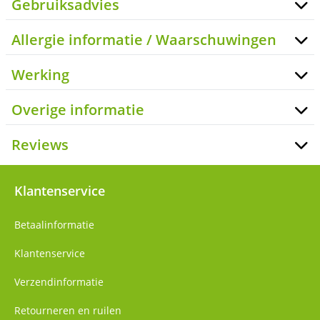
Gebruiksadvies
Allergie informatie / Waarschuwingen
Werking
Overige informatie
Reviews
Klantenservice
Betaalinformatie
Klantenservice
Verzendinformatie
Retourneren en ruilen