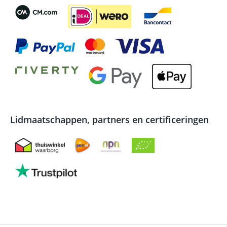
Lidmaatschappen, partners en certificeringen