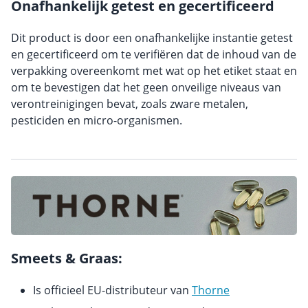
Onafhankelijk getest en gecertificeerd
Dit product is door een onafhankelijke instantie getest
en gecertificeerd om te verifiëren dat de inhoud van de
verpakking overeenkomt met wat op het etiket staat en
om te bevestigen dat het geen onveilige niveaus van
verontreinigingen bevat, zoals zware metalen,
pesticiden en micro-organismen.
Smeets & Graas:
Is officieel EU-distributeur van
Thorne