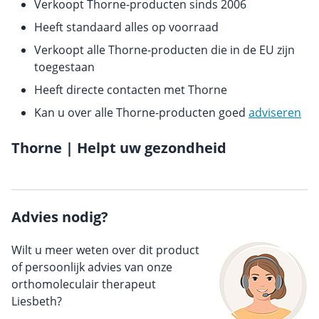
Verkoopt Thorne-producten sinds 2006
Heeft standaard alles op voorraad
Verkoopt alle Thorne-producten die in de EU zijn
toegestaan
Heeft directe contacten met Thorne
Kan u over alle Thorne-producten goed
adviseren
Thorne | Helpt uw gezondheid
Advies nodig?
Wilt u meer weten over dit product
of persoonlijk advies van onze
orthomoleculair therapeut
Liesbeth?