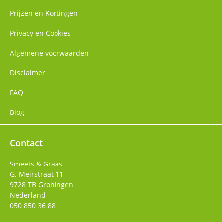
Prijzen en Kortingen
Privacy en Cookies
Algemene voorwaarden
Disclaimer
FAQ
Blog
Contact
Smeets & Graas
G. Meirstraat 11
9728 TB
Groningen
Nederland
050 850 36 88