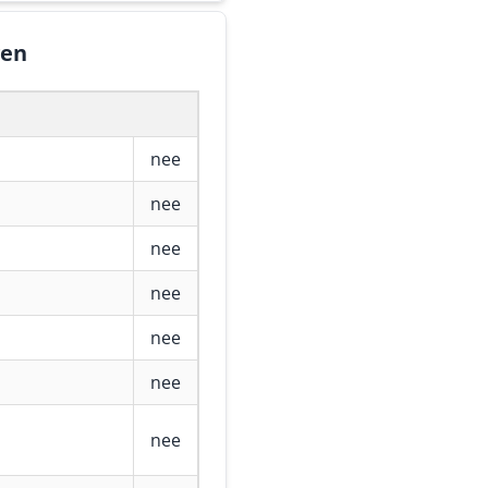
gen
nee
nee
nee
nee
nee
nee
nee