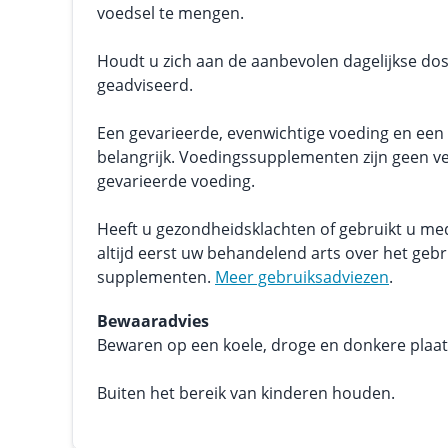
voedsel te mengen.
Houdt u zich aan de aanbevolen dagelijkse dos
geadviseerd.
Een gevarieerde, evenwichtige voeding en een g
belangrijk. Voedingssupplementen zijn geen v
gevarieerde voeding.
Heeft u gezondheidsklachten of gebruikt u me
altijd eerst uw behandelend arts over het geb
supplementen.
Meer gebruiksadviezen
.
Bewaaradvies
Bewaren op een koele, droge en donkere plaats.
Buiten het bereik van kinderen houden.