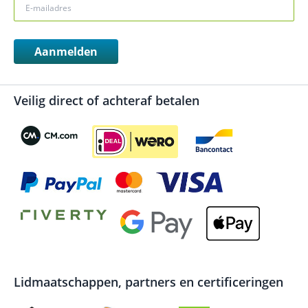
Aanmelden
Veilig direct of achteraf betalen
Lidmaatschappen, partners en certificeringen