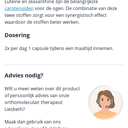
Luteine en zeaxanthine zijn de belangrijkste
carotenoïden
voor de ogen. De combinatie van deze
twee stoffen zorgt voor een synergistisch effect
waardoor de stoffen beter werken.
Dosering
2x per dag 1 capsule tijdens een maaltijd innemen.
Advies nodig?
Wilt u meer weten over dit product
of persoonlijk advies van onze
orthomoleculair therapeut
Liesbeth?
Maak dan gebruik van ons