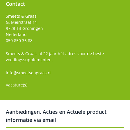
Contact
Smeets & Graas
G. Meirstraat 11
9728 TB
Groningen
Nederland
050 850 36 88
Smeets & Graas, al 22 jaar hét adres voor de beste
voedingssupplementen.
info@smeetsengraas.nl
Vacature(s)
Aanbiedingen, Acties en Actuele product
informatie via email