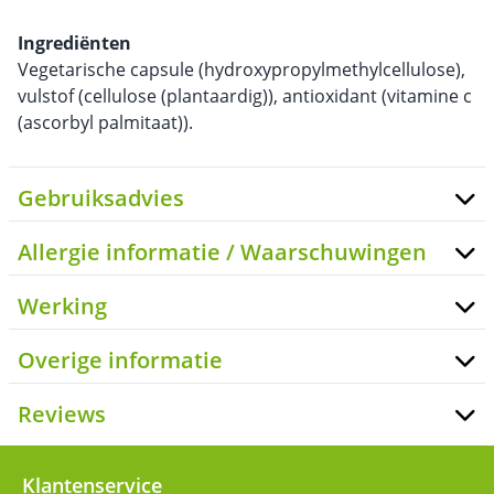
Ingrediënten
Vegetarische capsule (hydroxypropylmethylcellulose),
vulstof (cellulose (plantaardig)), antioxidant (vitamine c
(ascorbyl palmitaat)).
Gebruiksadvies
Allergie informatie / Waarschuwingen
Werking
Overige informatie
Reviews
Klantenservice