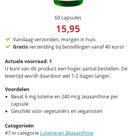
60 capsules
15,95
Vandaag verzonden, morgen in huis
Gratis
verzending bij bestellingen vanaf 40 euro!
Actuele voorraad:
1
U kunt van dit product een hoger aantal bestellen. De
levertijd wordt daardoor wel 1-2 dagen langer.
Voordelen
Bevat 6 mg luteïne en 240 mcg zeaxanthine per
capsule
Geschikt voor vegetariërs en veganisten
Categorieën
#7
in categorie
Luteïne en Zeaxanthine