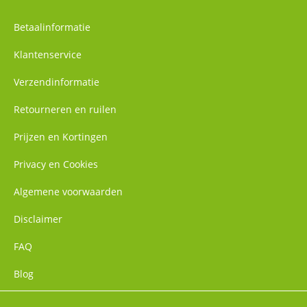
Betaalinformatie
Klantenservice
Verzendinformatie
Retourneren en ruilen
Prijzen en Kortingen
Privacy en Cookies
Algemene voorwaarden
Disclaimer
FAQ
Blog