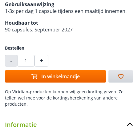
Gebruiksaanwijzing
1-3x per dag 1 capsule tijdens een maaltijd innemen.
Houdbaar tot
90 capsules: September 2027
Bestellen
-
+
In winkelmandje
Op Viridian-producten kunnen wij geen korting geven. Ze
tellen wel mee voor de kortingsberekening van andere
producten.
Informatie