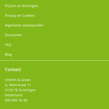
Prijzen en Kortingen
Privacy en Cookies
Algemene voorwaarden
Disclaimer
FAQ
Blog
Contact
Smeets & Graas
G. Meirstraat 11
9728 TB
Groningen
Nederland
050 850 36 88