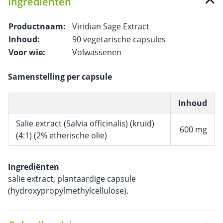
Ingrediënten
Productnaam:
Viridian Sage Extract
Inhoud:
90 vegetarische capsules
Voor wie:
Volwassenen
Samenstelling per capsule
Inhoud
Salie extract (Salvia officinalis) (kruid)
600 mg
(4:1) (2% etherische olie)
Ingrediënten
salie extract, plantaardige capsule
(hydroxypropylmethylcellulose).