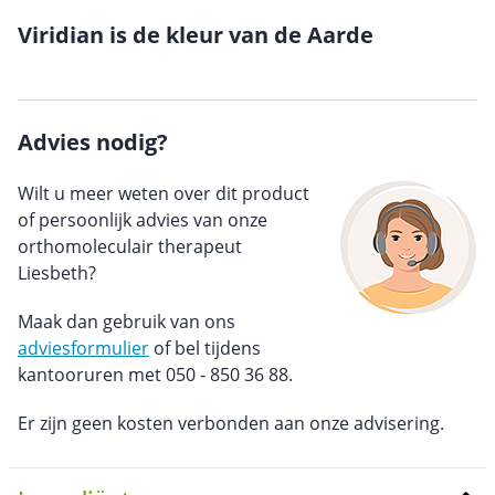
Viridian is de kleur van de Aarde
Advies nodig?
Wilt u meer weten over dit product
of persoonlijk advies van onze
orthomoleculair therapeut
Liesbeth?
Maak dan gebruik van ons
adviesformulier
of bel tijdens
kantooruren met 050 - 850 36 88.
Er zijn geen kosten verbonden aan onze advisering.