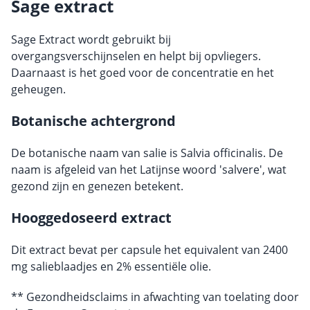
Sage extract
Sage Extract wordt gebruikt bij
overgangsverschijnselen en helpt bij opvliegers.
Daarnaast is het goed voor de concentratie en het
geheugen.
Botanische achtergrond
De botanische naam van salie is Salvia officinalis. De
naam is afgeleid van het Latijnse woord 'salvere', wat
gezond zijn en genezen betekent.
Hooggedoseerd extract
Dit extract bevat per capsule het equivalent van 2400
mg salieblaadjes en 2% essentiële olie.
** Gezondheidsclaims in afwachting van toelating door