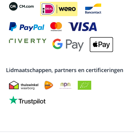
Lidmaatschappen, partners en certificeringen