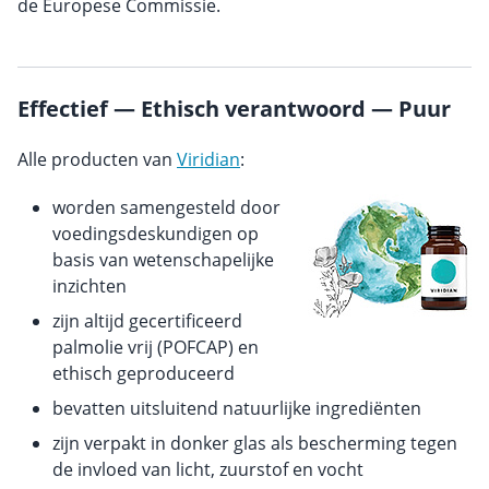
de Europese Commissie.
Effectief — Ethisch verantwoord — Puur
Alle producten van
Viridian
:
worden samengesteld door
voedingsdeskundigen op
basis van wetenschapelijke
inzichten
zijn altijd gecertificeerd
palmolie vrij (POFCAP) en
ethisch geproduceerd
bevatten uitsluitend natuurlijke ingrediënten
zijn verpakt in donker glas als bescherming tegen
de invloed van licht, zuurstof en vocht