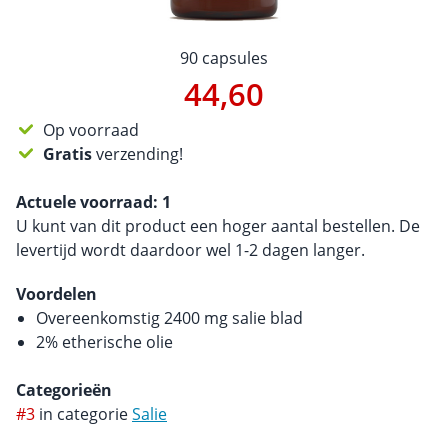
90 capsules
44,60
Op voorraad
Gratis
verzending!
Actuele voorraad:
1
U kunt van dit product een hoger aantal bestellen. De
levertijd wordt daardoor wel 1-2 dagen langer.
Voordelen
Overeenkomstig 2400 mg salie blad
2% etherische olie
Categorieën
#3
in categorie
Salie