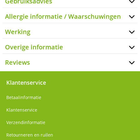
Gebruiksadvies
Allergie informatie / Waarschuwingen
Werking
Overige informatie
Reviews
Klantenservice
Betaalinformatie
Klantenservice
Verzendinformatie
Retourneren en ruilen