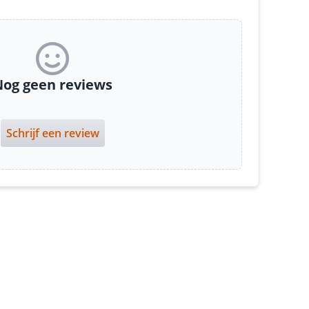
og geen reviews
Schrijf een review