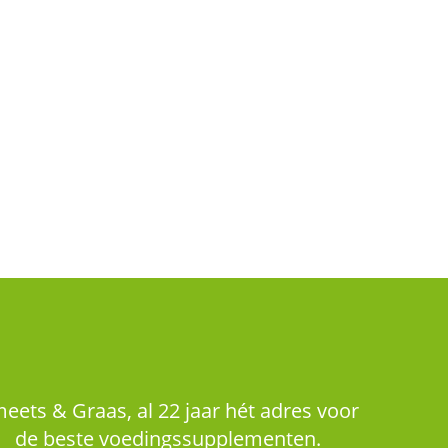
eets & Graas, al 22 jaar hét adres voor
de beste voedingssupplementen.