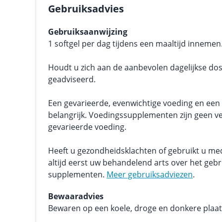
Gebruiksadvies
Gebruiksaanwijzing
1 softgel per dag tijdens een maaltijd innemen
Houdt u zich aan de aanbevolen dagelijkse dos
geadviseerd.
Een gevarieerde, evenwichtige voeding en een g
belangrijk. Voedingssupplementen zijn geen v
gevarieerde voeding.
Heeft u gezondheidsklachten of gebruikt u me
altijd eerst uw behandelend arts over het geb
supplementen.
Meer gebruiksadviezen
.
Bewaaradvies
Bewaren op een koele, droge en donkere plaats.