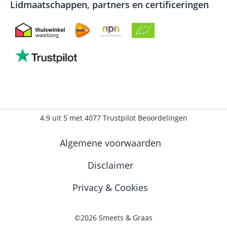
Lidmaatschappen, partners en certificeringen
4.9
uit
5
met
4077
Trustpilot Beoordelingen
Algemene voorwaarden
Disclaimer
Privacy & Cookies
©2026 Smeets & Graas