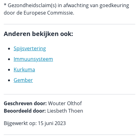
* Gezondheidsclaim(s) in afwachting van goedkeuring
door de Europese Commissie.
Anderen bekijken ook:
Spijsvertering
Immuunsysteem
Kurkuma
Gember
Geschreven door:
Wouter Olthof
Beoordeeld door:
Liesbeth Thoen
Bijgewerkt op: 15 juni 2023