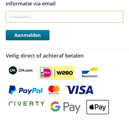
informatie via email
Aanmelden
Veilig direct of achteraf betalen