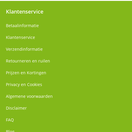
Klantenservice
Betaalinformatie
Klantenservice
Verzendinformatie
Retourneren en ruilen
Prijzen en Kortingen
Privacy en Cookies
Algemene voorwaarden
Disclaimer
FAQ
Blog