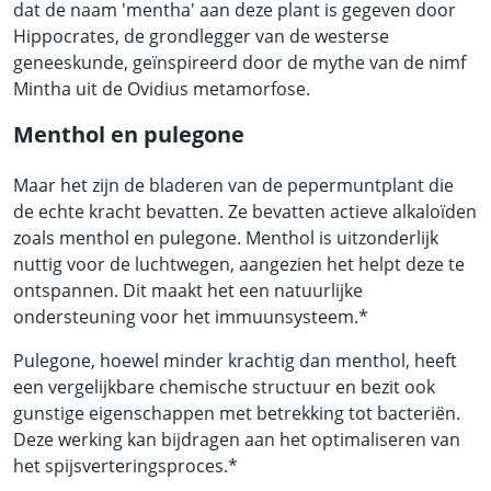
dat de naam 'mentha' aan deze plant is gegeven door
Hippocrates, de grondlegger van de westerse
geneeskunde, geïnspireerd door de mythe van de nimf
Mintha uit de Ovidius metamorfose.
Menthol en pulegone
Maar het zijn de bladeren van de pepermuntplant die
de echte kracht bevatten. Ze bevatten actieve alkaloïden
zoals menthol en pulegone. Menthol is uitzonderlijk
nuttig voor de luchtwegen, aangezien het helpt deze te
ontspannen. Dit maakt het een natuurlijke
ondersteuning voor het immuunsysteem.*
Pulegone, hoewel minder krachtig dan menthol, heeft
een vergelijkbare chemische structuur en bezit ook
gunstige eigenschappen met betrekking tot bacteriën.
Deze werking kan bijdragen aan het optimaliseren van
het spijsverteringsproces.*