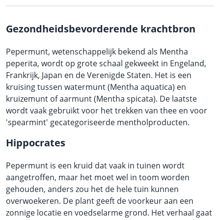
Gezondheidsbevorderende krachtbron
Pepermunt, wetenschappelijk bekend als Mentha
peperita, wordt op grote schaal gekweekt in Engeland,
Frankrijk, Japan en de Verenigde Staten. Het is een
kruising tussen watermunt (Mentha aquatica) en
kruizemunt of aarmunt (Mentha spicata). De laatste
wordt vaak gebruikt voor het trekken van thee en voor
'spearmint' gecategoriseerde mentholproducten.
Hippocrates
Pepermunt is een kruid dat vaak in tuinen wordt
aangetroffen, maar het moet wel in toom worden
gehouden, anders zou het de hele tuin kunnen
overwoekeren. De plant geeft de voorkeur aan een
zonnige locatie en voedselarme grond. Het verhaal gaat