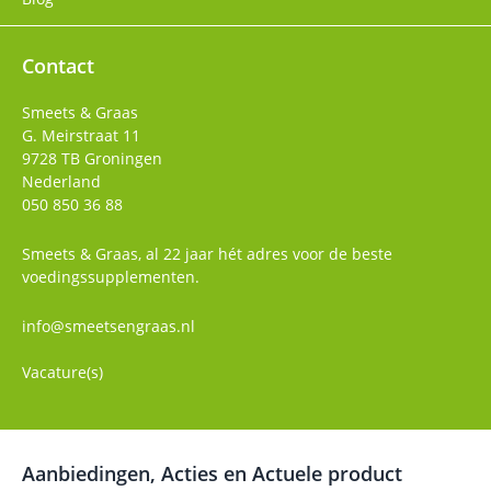
Contact
Smeets & Graas
G. Meirstraat 11
9728 TB
Groningen
Nederland
050 850 36 88
Smeets & Graas, al 22 jaar hét adres voor de beste
voedingssupplementen.
info@smeetsengraas.nl
Vacature(s)
Aanbiedingen, Acties en Actuele product