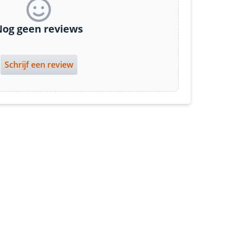
og geen reviews
Schrijf een review