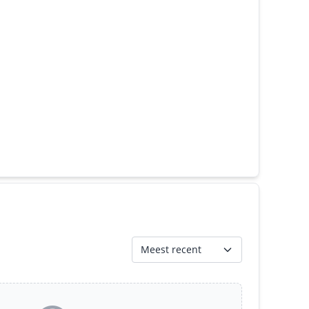
Meest recent