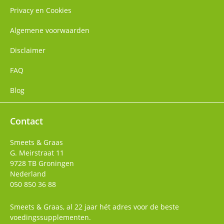
Privacy en Cookies
Algemene voorwaarden
Disclaimer
FAQ
Blog
Contact
Smeets & Graas
G. Meirstraat 11
9728 TB
Groningen
Nederland
050 850 36 88
Smeets & Graas, al 22 jaar hét adres voor de beste
voedingssupplementen.