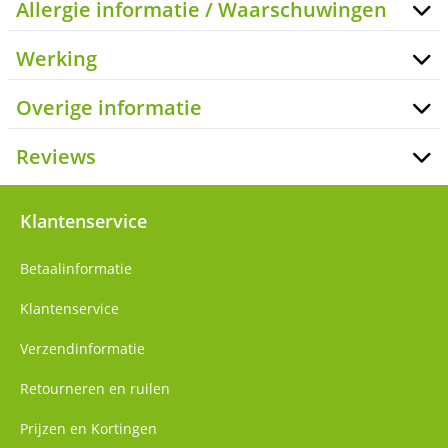
Allergie informatie / Waarschuwingen
Werking
Overige informatie
Reviews
Klantenservice
Betaalinformatie
Klantenservice
Verzendinformatie
Retourneren en ruilen
Prijzen en Kortingen