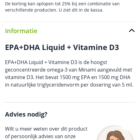
De korting kan oplopen tot 25% bij een combinatie van
verschillende producten. U ziet dit in de kassa.
Informatie
EPA+DHA Liquid + Vitamine D3
EPA+DHA Liquid + Vitamine D3 is de hoogst
geconcentreerde omega-3 van Minami aangevuld met
vitamine D3. Het bevat 1500 mg EPA en 1500 mg DHA
in natuurlijke triglyceridenvorm per dosering van 5 ml.
Advies nodig?
Wilt u meer weten over dit product
of persoonlijk advies van onze