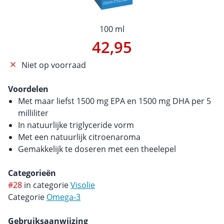
100 ml
42,95
Niet op voorraad
Voordelen
Met maar liefst 1500 mg EPA en 1500 mg DHA per 5
milliliter
In natuurlijke triglyceride vorm
Met een natuurlijk citroenaroma
Gemakkelijk te doseren met een theelepel
Categorieën
#28
in categorie
Visolie
Categorie
Omega-3
Gebruiksaanwijzing