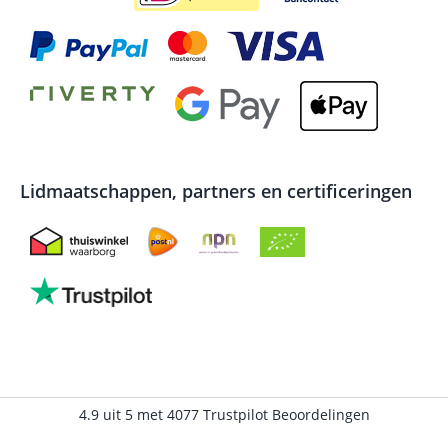
Lidmaatschappen, partners en certificeringen
4.9
uit
5
met
4077
Trustpilot Beoordelingen