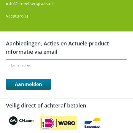
info@smeetsengraas.nl
Vacature(s)
Aanbiedingen, Acties en Actuele product
informatie via email
Aanmelden
Veilig direct of achteraf betalen