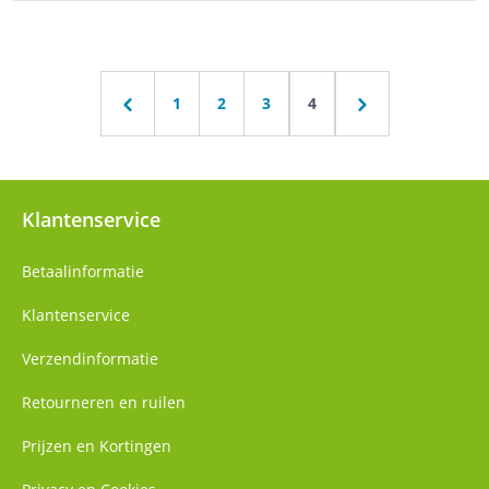
1
2
3
4
Klantenservice
Betaalinformatie
Klantenservice
Verzendinformatie
Retourneren en ruilen
Prijzen en Kortingen