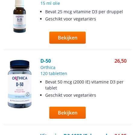
15 ml olie
Bevat 25 mcg vitamine D3 per druppel
Geschikt voor vegetariërs
Bekijken
D-50
26,50
Orthica
120 tabletten
Bevat 50 mcg (2000 IE) vitamine D3 per
tablet
Geschikt voor vegetariërs
Bekijken