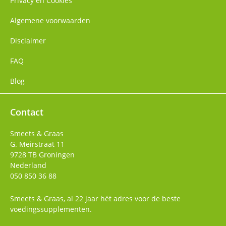
Privacy en Cookies
Algemene voorwaarden
Disclaimer
FAQ
Blog
Contact
Smeets & Graas
G. Meirstraat 11
9728 TB
Groningen
Nederland
050 850 36 88
Smeets & Graas, al 22 jaar hét adres voor de beste
voedingssupplementen.