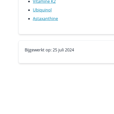
Vitamine K2
Ubiquinol
Astaxanthine
Bijgewerkt op: 25 juli 2024