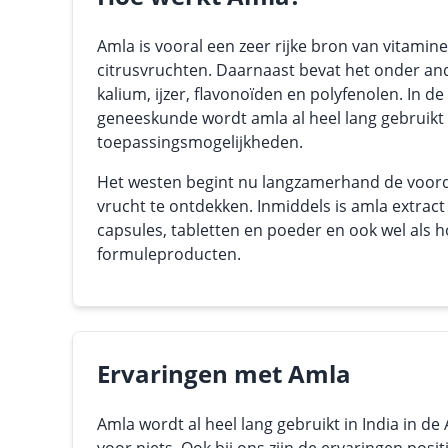
Amla is vooral een zeer rijke bron van vitamin
citrusvruchten. Daarnaast bevat het onder and
kalium, ijzer, flavonoïden en polyfenolen. In de
geneeskunde wordt amla al heel lang gebruikt
toepassingsmogelijkheden.
Het westen begint nu langzamerhand de voorde
vrucht te ontdekken. Inmiddels is amla extract 
capsules, tabletten en poeder en ook wel als 
formuleproducten.
Ervaringen met Amla
Amla wordt al heel lang gebruikt in India in de 