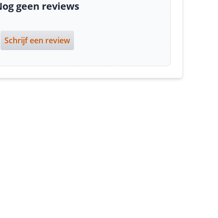
og geen reviews
Schrijf een review