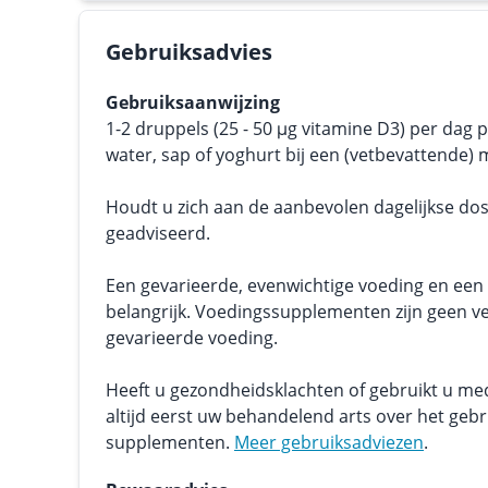
Gebruiksadvies
Gebruiksaanwijzing
1-2 druppels (25 - 50 μg vitamine D3) per dag
water, sap of yoghurt bij een (vetbevattende) 
Houdt u zich aan de aanbevolen dagelijkse dos
geadviseerd.
Een gevarieerde, evenwichtige voeding en een g
belangrijk. Voedingssupplementen zijn geen v
gevarieerde voeding.
Heeft u gezondheidsklachten of gebruikt u me
altijd eerst uw behandelend arts over het geb
supplementen.
Meer gebruiksadviezen
.