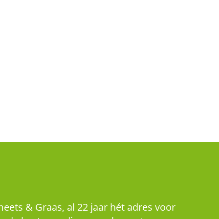
eets & Graas, al 22 jaar hét adres voor