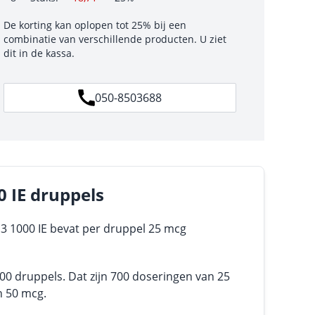
De korting kan oplopen tot 25% bij een
combinatie van verschillende producten. U ziet
dit in de kassa.
050-8503688
 IE druppels
D3 1000 IE bevat per druppel 25 mcg
00 druppels. Dat zijn 700 doseringen van 25
n 50 mcg.