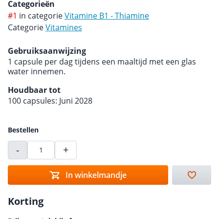
Categorieën
#1
in categorie
Vitamine B1 - Thiamine
Categorie
Vitamines
Gebruiksaanwijzing
1 capsule per dag tijdens een maaltijd met een glas
water innemen.
Houdbaar tot
100 capsules: Juni 2028
Bestellen
-
+
In winkelmandje
Korting