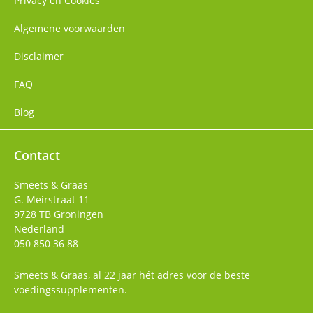
Privacy en Cookies
Algemene voorwaarden
Disclaimer
FAQ
Blog
Contact
Smeets & Graas
G. Meirstraat 11
9728 TB
Groningen
Nederland
050 850 36 88
Smeets & Graas, al 22 jaar hét adres voor de beste
voedingssupplementen.