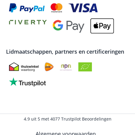
Lidmaatschappen, partners en certificeringen
4.9
uit
5
met
4077
Trustpilot Beoordelingen
Algemene voorwaarden