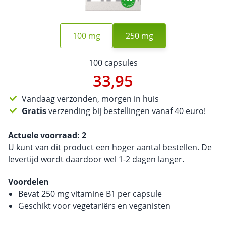
100 mg
250 mg
100 capsules
33,95
Vandaag verzonden, morgen in huis
Gratis
verzending bij bestellingen vanaf 40 euro!
Actuele voorraad:
2
U kunt van dit product een hoger aantal bestellen. De
levertijd wordt daardoor wel 1-2 dagen langer.
Voordelen
Bevat 250 mg vitamine B1 per capsule
Geschikt voor vegetariërs en veganisten