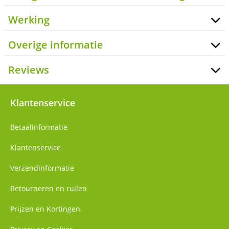
Werking
Overige informatie
Reviews
Klantenservice
Betaalinformatie
Klantenservice
Verzendinformatie
Retourneren en ruilen
Prijzen en Kortingen