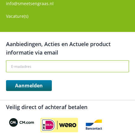
info@smeetsengraas.nl
Vacature(s)
Aanbiedingen, Acties en Actuele product
informatie via email
Aanmelden
Veilig direct of achteraf betalen