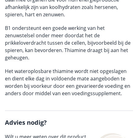
afhankelijk zijn van koolhydraten zoals hersenen,
spieren, hart en zenuwen.
B1 ondersteunt een goede werking van het
zenuwstelsel onder meer doordat het de
prikkeloverdracht tussen de cellen, bijvoorbeeld bij de
spieren, kan bevorderen. Thiamine draagt bij aan het
geheugen.
Het wateroplosbare thiamine wordt niet opgeslagen
en dient elke dag in voldoende mate aangeboden te
worden bij voorkeur door een gevarieerde voeding en
anders door middel van een voedingssupplement.
Advies nodig?
Wilt u meer weten over dit product