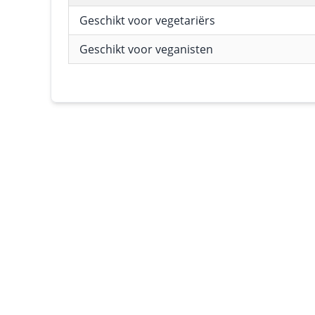
Geschikt voor vegetariërs
Geschikt voor veganisten