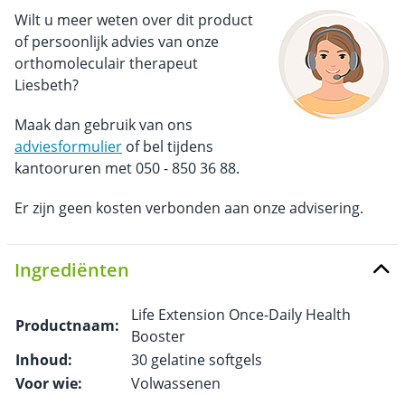
Wilt u meer weten over dit product
of persoonlijk advies van onze
orthomoleculair therapeut
Liesbeth?
Maak dan gebruik van ons
adviesformulier
of bel tijdens
kantooruren met 050 - 850 36 88.
Er zijn geen kosten verbonden aan onze advisering.
Ingrediënten
Life Extension Once-Daily Health
Productnaam:
Booster
Inhoud:
30 gelatine softgels
Voor wie:
Volwassenen