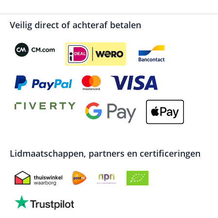
Veilig direct of achteraf betalen
Lidmaatschappen, partners en certificeringen