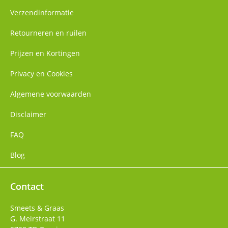
Verzendinformatie
Retourneren en ruilen
Prijzen en Kortingen
Privacy en Cookies
Algemene voorwaarden
Disclaimer
FAQ
Blog
Contact
Smeets & Graas
G. Meirstraat 11