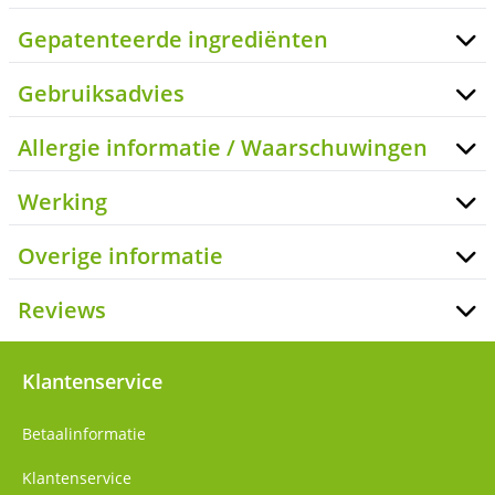
Gepatenteerde ingrediënten
Gebruiksadvies
Allergie informatie / Waarschuwingen
Werking
Overige informatie
Reviews
Klantenservice
Betaalinformatie
Klantenservice