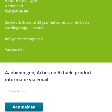
9728 TB
Groningen
Nederland
050 850 36 88
Smeets & Graas, al 22 jaar hét adres voor de beste
voedingssupplementen.
info@smeetsengraas.nl
Vacature(s)
Aanbiedingen, Acties en Actuele product
informatie via email
Aanmelden