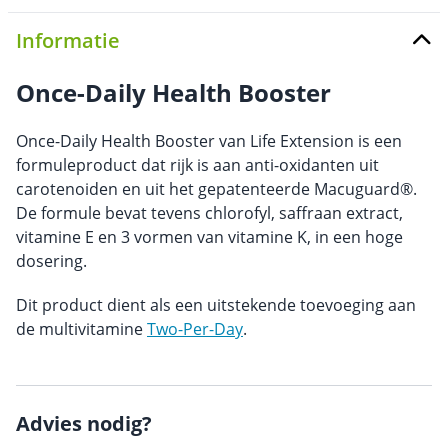
Informatie
Once-Daily Health Booster
Once-Daily Health Booster van Life Extension is een
formuleproduct dat rijk is aan anti-oxidanten uit
carotenoiden en uit het gepatenteerde Macuguard®.
De formule bevat tevens chlorofyl, saffraan extract,
vitamine E en 3 vormen van vitamine K, in een hoge
dosering.
Dit product dient als een uitstekende toevoeging aan
de multivitamine
Two-Per-Day
.
Advies nodig?