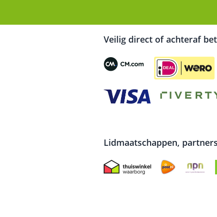
Veilig direct of achteraf be
Lidmaatschappen, partners 