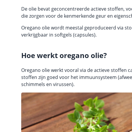
De olie bevat geconcentreerde actieve stoffen, vo
die zorgen voor de kenmerkende geur en eigensc
Oregano olie wordt meestal geproduceerd via stoo
verkrijgbaar in softgels (capsules).
Hoe werkt oregano olie?
Oregano olie werkt vooral via de actieve stoffen 
stoffen zijn goed voor het immuunsysteem (afwee
schimmels en virussen).