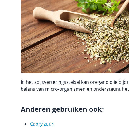
In het spijsverteringsstelsel kan oregano olie bi
balans van micro-organismen en ondersteunt het
Anderen gebruiken ook:
Caprylzuur