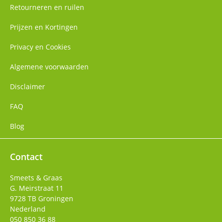
Retourneren en ruilen
Prijzen en Kortingen
Privacy en Cookies
Algemene voorwaarden
Disclaimer
FAQ
Blog
Contact
Smeets & Graas
G. Meirstraat 11
9728 TB
Groningen
Nederland
050 850 36 88