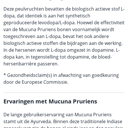
Deze peulvruchten bevatten de biologisch actieve stof L-
dopa, dat identiek is aan het synthetisch
geproduceerde levodopa/L-dopa. Hoewel de effectiviteit
van de Mucuna Pruriens bonen voornamelijk wordt
toegeschreven aan L-dopa, bevat het ook andere
biologisch actieve stoffen die bijdragen aan de werking.
In de hersenen wordt L-dopa omgezet in dopamine. L-
dopa kan, in tegenstelling tot dopamine, de bloed-
hersenbarrière passeren.
* Gezondheidsclaim(s) in afwachting van goedkeuring
door de Europese Commissie.
Ervaringen met Mucuna Pruriens
De lange gebruikerservaring van Mucuna Pruriens
stamt uit de Ayurveda. Binnen deze traditionele Indiase