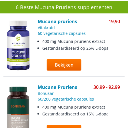
6 Beste Mucuna Pruriens supplementen
Mucuna pruriens
19,90
Vitakruid
60 vegetarische capsules
400 mg Mucuna pruriens extract
Gestandaardiseerd op 25% L-dopa
Bekijken
Mucuna Pruriens
30,99 - 92,99
Bonusan
60/200 vegetarische capsules
400 mg Mucuna pruriens extract
Gestandaardiseerd op 15% L-dopa