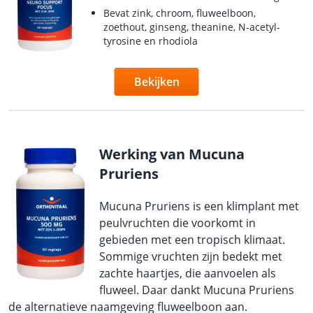
Bevat zink, chroom, fluweelboon,
zoethout, ginseng, theanine, N-acetyl-
tyrosine en rhodiola
Bekijken
Werking van Mucuna
Pruriens
Mucuna Pruriens is een klimplant met
peulvruchten die voorkomt in
gebieden met een tropisch klimaat.
Sommige vruchten zijn bedekt met
zachte haartjes, die aanvoelen als
fluweel. Daar dankt Mucuna Pruriens
de alternatieve naamgeving fluweelboon aan.