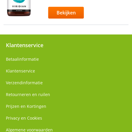
Bekijken
Klantenservice
Betaalinformatie
Klantenservice
Verzendinformatie
Retourneren en ruilen
Prijzen en Kortingen
Privacy en Cookies
Algemene voorwaarden