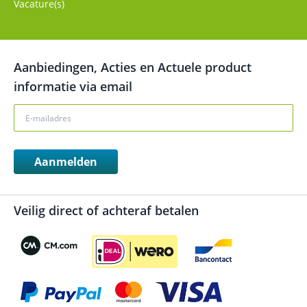
Vacature(s)
Aanbiedingen, Acties en Actuele product
informatie via email
Aanmelden
Veilig direct of achteraf betalen