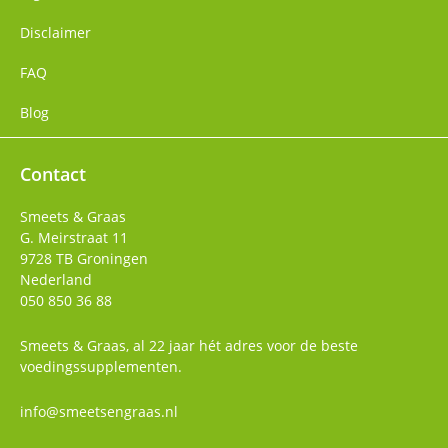
Disclaimer
FAQ
Blog
Contact
Smeets & Graas
G. Meirstraat 11
9728 TB
Groningen
Nederland
050 850 36 88
Smeets & Graas, al 22 jaar hét adres voor de beste
voedingssupplementen.
info@smeetsengraas.nl