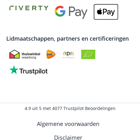
Lidmaatschappen, partners en certificeringen
4.9
uit
5
met
4077
Trustpilot Beoordelingen
Algemene voorwaarden
Disclaimer