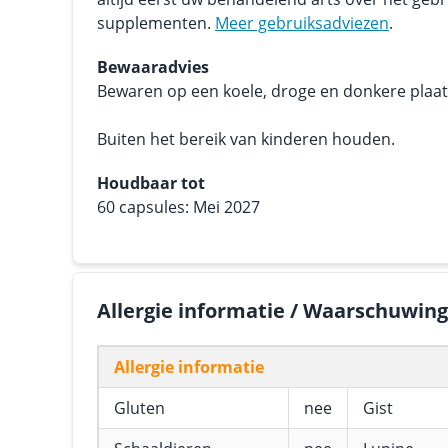
supplementen.
Meer gebruiksadviezen
.
Bewaaradvies
Bewaren op een koele, droge en donkere plaats.
Buiten het bereik van kinderen houden.
Houdbaar tot
60 capsules: Mei 2027
Allergie informatie / Waarschuwin
Allergie informatie
Gluten
nee
Gist