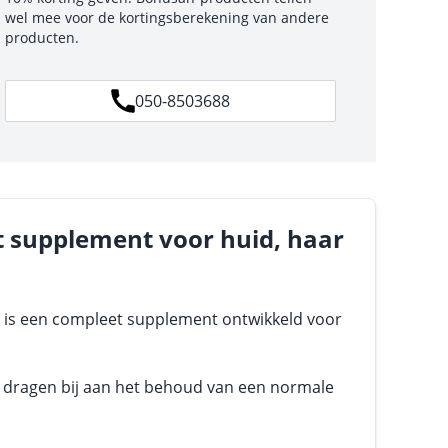
wel mee voor de kortingsberekening van andere
producten.
050-8503688
 supplement voor huid, haar
is een compleet supplement ontwikkeld voor
ne dragen bij aan het behoud van een normale