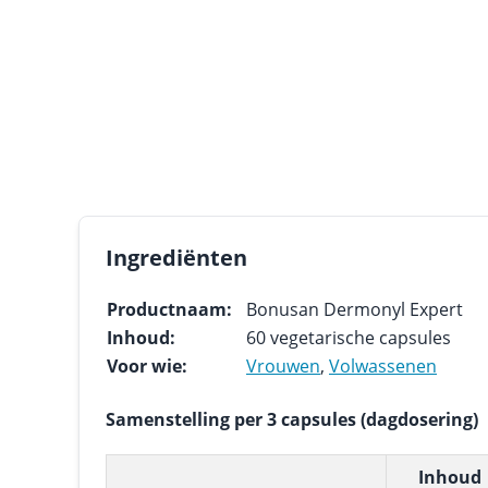
Ingrediënten
Productnaam:
Bonusan Dermonyl Expert
Inhoud:
60 vegetarische capsules
Voor wie:
Vrouwen
,
Volwassenen
Samenstelling per 3 capsules (dagdosering)
Inhoud