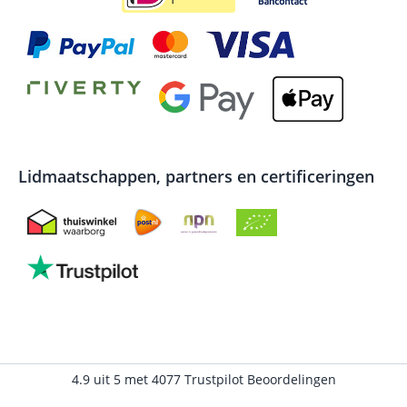
Lidmaatschappen, partners en certificeringen
4.9
uit
5
met
4077
Trustpilot Beoordelingen