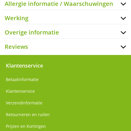
Allergie informatie / Waarschuwingen
Werking
Overige informatie
Reviews
Klantenservice
Betaalinformatie
Klantenservice
Verzendinformatie
Retourneren en ruilen
Prijzen en Kortingen