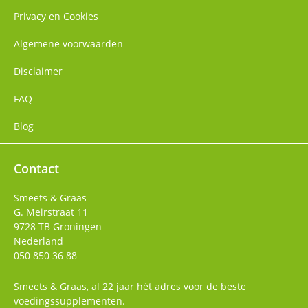
Privacy en Cookies
Algemene voorwaarden
Disclaimer
FAQ
Blog
Contact
Smeets & Graas
G. Meirstraat 11
9728 TB
Groningen
Nederland
050 850 36 88
Smeets & Graas, al 22 jaar hét adres voor de beste
voedingssupplementen.