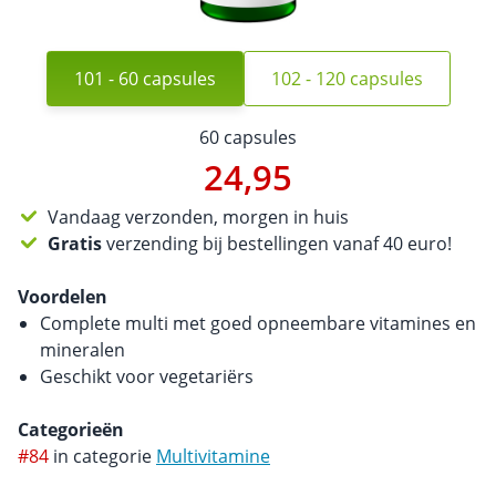
101 - 60 capsules
102 - 120 capsules
60 capsules
24,95
Vandaag verzonden, morgen in huis
Gratis
verzending bij bestellingen vanaf 40 euro!
Voordelen
Complete multi met goed opneembare vitamines en
mineralen
Geschikt voor vegetariërs
Categorieën
#84
in categorie
Multivitamine