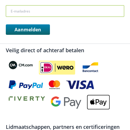
Aanmelden
Veilig direct of achteraf betalen
Lidmaatschappen, partners en certificeringen