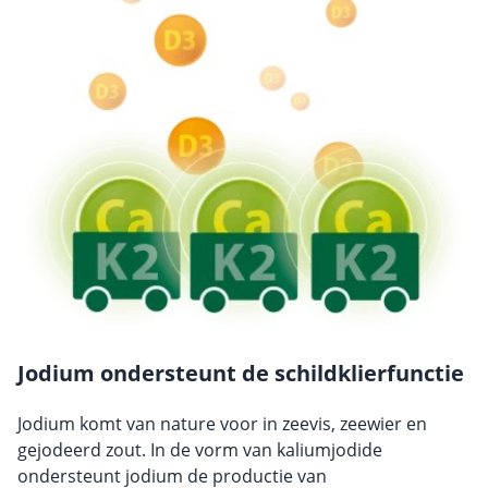
Jodium ondersteunt de schildklierfunctie
Jodium komt van nature voor in zeevis, zeewier en
gejodeerd zout. In de vorm van kaliumjodide
ondersteunt jodium de productie van