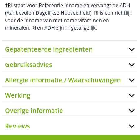
†
RI staat voor Referentie Inname en vervangt de ADH
(Aanbevolen Dagelijkse Hoeveelheid). RI is een richtlijn
voor de inname van met name vitaminen en
mineralen. RI en ADH zijn in getal gelijk.
Gepatenteerde ingrediënten
Gebruiksadvies
Allergie informatie / Waarschuwingen
Werking
Overige informatie
Reviews