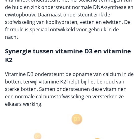
de huid en zink ondersteunt normale DNA-synthese en
eiwitopbouw. Daarnaast ondersteunt zink de
stofwisseling van koolhydraten, vetten en eiwitten. De
formule is speciaal ontwikkeld voor gebruik in de
nacht.
Synergie tussen vitamine D3 en vitamine
K2
Vitamine D3 ondersteunt de opname van calcium in de
botten, terwijl vitamine K2 helpt bij het behoud van
sterke botten. Samen ondersteunen deze vitaminen
een normale calciumstofwisseling en versterken ze
elkaars werking.