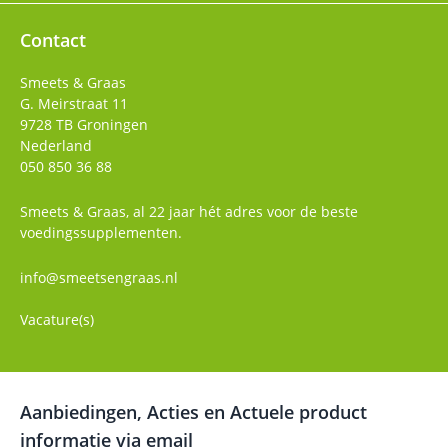
Contact
Smeets & Graas
G. Meirstraat 11
9728 TB
Groningen
Nederland
050 850 36 88
Smeets & Graas, al 22 jaar hét adres voor de beste
voedingssupplementen.
info@smeetsengraas.nl
Vacature(s)
Aanbiedingen, Acties en Actuele product
informatie via email