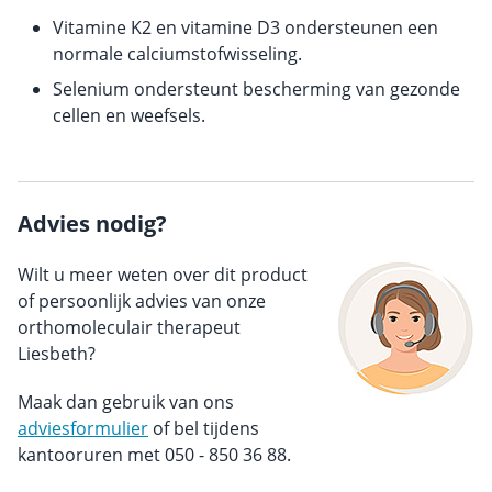
Vitamine K2 en vitamine D3 ondersteunen een
normale calciumstofwisseling.
Selenium ondersteunt bescherming van gezonde
cellen en weefsels.
Advies nodig?
Wilt u meer weten over dit product
of persoonlijk advies van onze
orthomoleculair therapeut
Liesbeth?
Maak dan gebruik van ons
adviesformulier
of bel tijdens
kantooruren met 050 - 850 36 88.