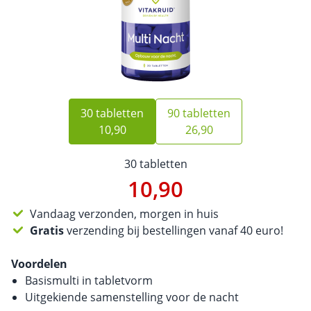
30 tabletten
90 tabletten
10,90
26,90
30 tabletten
10,90
Vandaag verzonden, morgen in huis
Gratis
verzending bij bestellingen vanaf 40 euro!
Voordelen
Basismulti in tabletvorm
Uitgekiende samenstelling voor de nacht