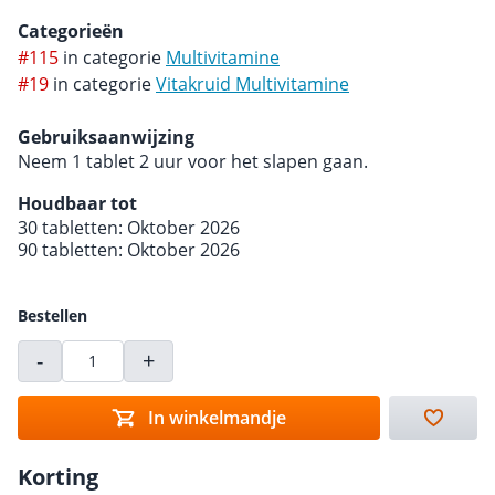
Categorieën
#115
in categorie
Multivitamine
#19
in categorie
Vitakruid Multivitamine
Gebruiksaanwijzing
Neem 1 tablet 2 uur voor het slapen gaan.
Houdbaar tot
30 tabletten: Oktober 2026
90 tabletten: Oktober 2026
Bestellen
-
+
In winkelmandje
Korting