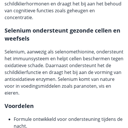
schildklierhormonen en draagt het bij aan het behoud
van cognitieve functies zoals geheugen en
concentratie.
Selenium ondersteunt gezonde cellen en
weefsels
Selenium, aanwezig als selenomethionine, ondersteunt
het immuunsysteem en helpt cellen beschermen tegen
oxidatieve schade. Daarnaast ondersteunt het de
schildklierfunctie en draagt het bij aan de vorming van
antioxidatieve enzymen. Selenium komt van nature
voor in voedingsmiddelen zoals paranoten, vis en
eieren.
Voordelen
Formule ontwikkeld voor ondersteuning tijdens de
nacht.