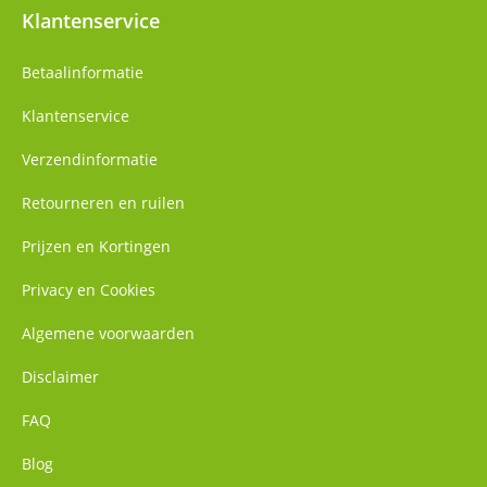
Klantenservice
Betaalinformatie
Klantenservice
Verzendinformatie
Retourneren en ruilen
Prijzen en Kortingen
Privacy en Cookies
Algemene voorwaarden
Disclaimer
FAQ
Blog