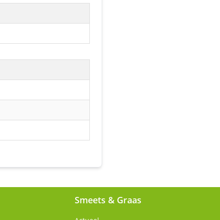
Smeets & Graas