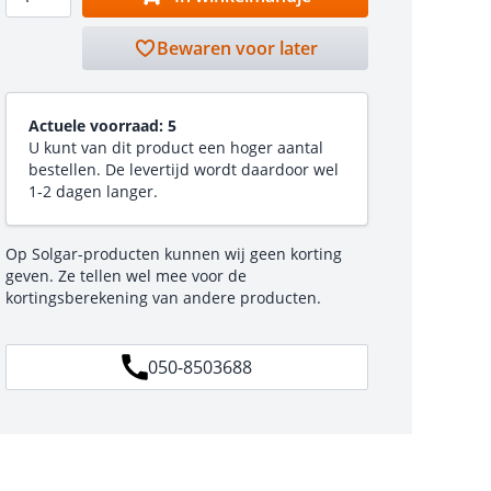
Bewaren voor later
Actuele voorraad:
5
U kunt van dit product een hoger aantal
bestellen. De levertijd wordt daardoor wel
1-2 dagen langer.
Op Solgar-producten kunnen wij geen korting
geven. Ze tellen wel mee voor de
kortingsberekening van andere producten.
050-8503688