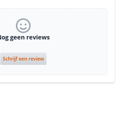
og geen reviews
Schrijf een review