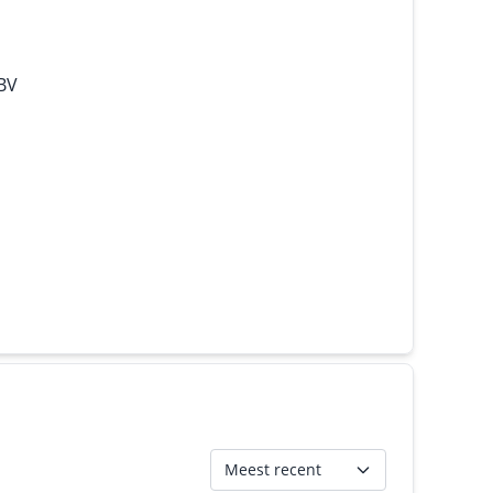
 BV
Meest recent