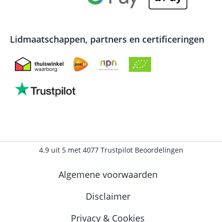
Lidmaatschappen, partners en certificeringen
4.9
uit
5
met
4077
Trustpilot Beoordelingen
Algemene voorwaarden
Disclaimer
Privacy & Cookies