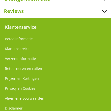
Reviews
Klantenservice
Betaalinformatie
Klantenservice
Verzendinformatie
Retourneren en ruilen
Prijzen en Kortingen
Privacy en Cookies
Algemene voorwaarden
Disclaimer