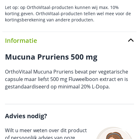
Let op: op OrthoVitaal-producten kunnen wij max. 10%
korting geven. OrthoVitaal-producten tellen wel mee voor de
kortingsberekening van andere producten.
Informatie
Mucuna Pruriens 500 mg
OrthoVitaal Mucuna Pruriens bevat per vegetarische
capsule maar liefst 500 mg Fluweelboon extract en is
gestandaardiseerd op minimaal 20% L-Dopa.
Advies nodig?
Wilt u meer weten over dit product
of persoonlijk advies van onze