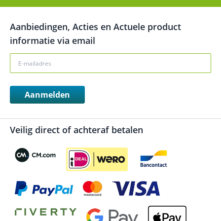
Aanbiedingen, Acties en Actuele product
informatie via email
Aanmelden
Veilig direct of achteraf betalen