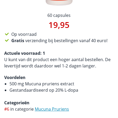
60 capsules
19,95
Op voorraad
Gratis
verzending bij bestellingen vanaf 40 euro!
Actuele voorraad:
1
U kunt van dit product een hoger aantal bestellen. De
levertijd wordt daardoor wel 1-2 dagen langer.
Voordelen
500 mg Mucuna pruriens extract
Gestandaardiseerd op 20% L-dopa
Categorieën
#6
in categorie
Mucuna Pruriens