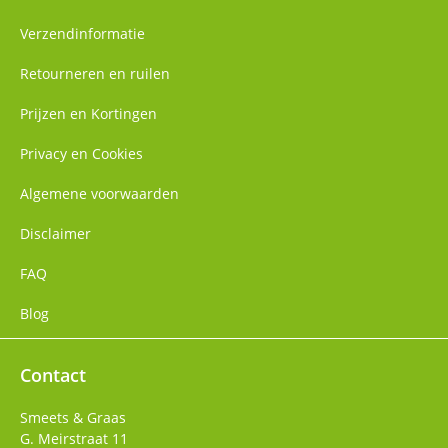
Verzendinformatie
Retourneren en ruilen
Prijzen en Kortingen
Privacy en Cookies
Algemene voorwaarden
Disclaimer
FAQ
Blog
Contact
Smeets & Graas
G. Meirstraat 11