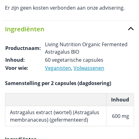
Er zijn geen kosten verbonden aan onze advisering.
Ingrediënten
Living Nutrition Organic Fermented
Productnaam:
Astragalus BIO
Inhoud:
60 vegetarische capsules
Voor wie:
Veganisten
,
Volwassenen
Samenstelling per 2 capsules (dagdosering)
Inhoud
Astragalus extract (wortel) (Astragalus
600 mg
membranaceus) (gefermenteerd)