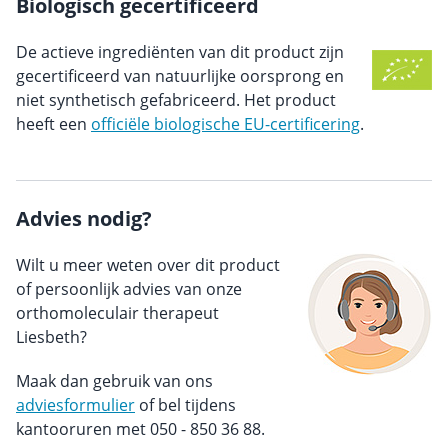
Biologisch gecertificeerd
De actieve ingrediënten van dit product zijn
gecertificeerd van natuurlijke oorsprong en
niet synthetisch gefabriceerd. Het product
heeft een
officiële biologische EU-certificering
.
Advies nodig?
Wilt u meer weten over dit product
of persoonlijk advies van onze
orthomoleculair therapeut
Liesbeth?
Maak dan gebruik van ons
adviesformulier
of bel tijdens
kantooruren met 050 - 850 36 88.