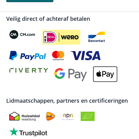
Veilig direct of achteraf betalen
Lidmaatschappen, partners en certificeringen