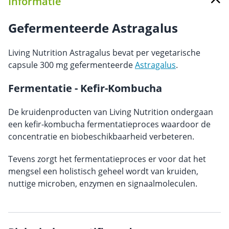
Informatie
Gefermenteerde Astragalus
Living Nutrition Astragalus bevat per vegetarische
capsule 300 mg gefermenteerde
Astragalus
.
Fermentatie - Kefir-Kombucha
De kruidenproducten van Living Nutrition ondergaan
een kefir-kombucha fermentatieproces waardoor de
concentratie en biobeschikbaarheid verbeteren.
Tevens zorgt het fermentatieproces er voor dat het
mengsel een holistisch geheel wordt van kruiden,
nuttige microben, enzymen en signaalmoleculen.