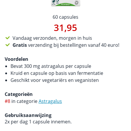
60 capsules
31,95
Vandaag verzonden, morgen in huis
Gratis
verzending bij bestellingen vanaf 40 euro!
Voordelen
Bevat 300 mg astragalus per capsule
Kruid en capsule op basis van fermentatie
Geschikt voor vegetariërs en veganisten
Categorieën
#8
in categorie
Astragalus
Gebruiksaanwijzing
2x per dag 1 capsule innemen.