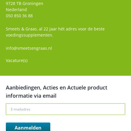
9728 TB
Groningen
Nederland
050 850 36 88
Smeets & Graas, al 22 jaar hét adres voor de beste
voedingssupplementen.
info@smeetsengraas.nl
Vacature(s)
Aanbiedingen, Acties en Actuele product
informatie via email
Aanmelden