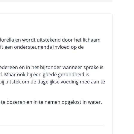
chlorella en wordt uitstekend door het lichaam
ft een ondersteunende invloed op de
 iedereen en in het bijzonder wanneer sprake is
d. Maar ook bij een goede gezondheid is
ij uitstek om de dagelijkse voeding mee aan te
 te doseren en in te nemen opgelost in water,