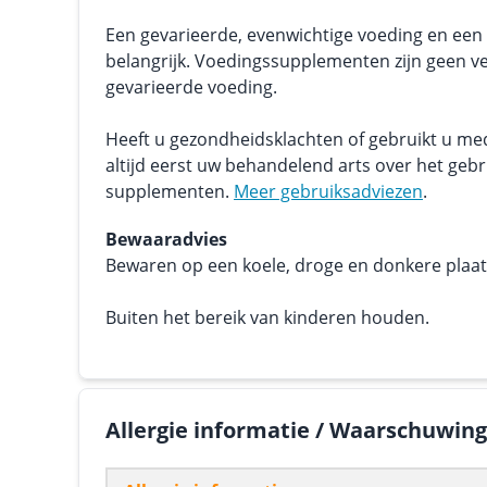
Een gevarieerde, evenwichtige voeding en een g
belangrijk. Voedingssupplementen zijn geen v
gevarieerde voeding.
Heeft u gezondheidsklachten of gebruikt u me
altijd eerst uw behandelend arts over het geb
supplementen.
Meer gebruiksadviezen
.
Bewaaradvies
Bewaren op een koele, droge en donkere plaats.
Buiten het bereik van kinderen houden.
Allergie informatie / Waarschuwin