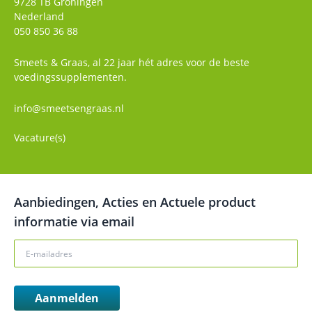
9728 TB
Groningen
Nederland
050 850 36 88
Smeets & Graas, al 22 jaar hét adres voor de beste
voedingssupplementen.
info@smeetsengraas.nl
Vacature(s)
Aanbiedingen, Acties en Actuele product
informatie via email
Aanmelden