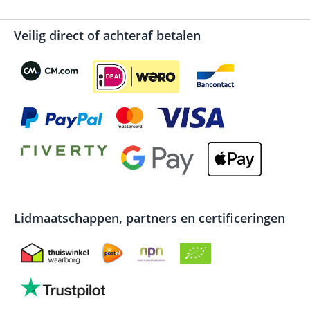
Veilig direct of achteraf betalen
Lidmaatschappen, partners en certificeringen