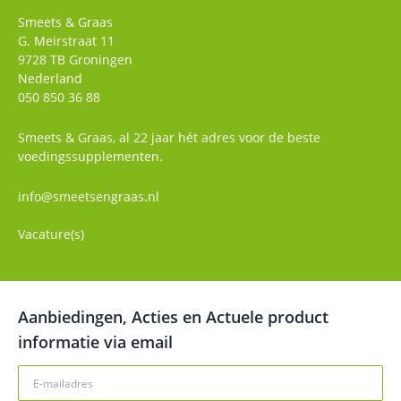
Smeets & Graas
G. Meirstraat 11
9728 TB
Groningen
Nederland
050 850 36 88
Smeets & Graas, al 22 jaar hét adres voor de beste
voedingssupplementen.
info@smeetsengraas.nl
Vacature(s)
Aanbiedingen, Acties en Actuele product
informatie via email