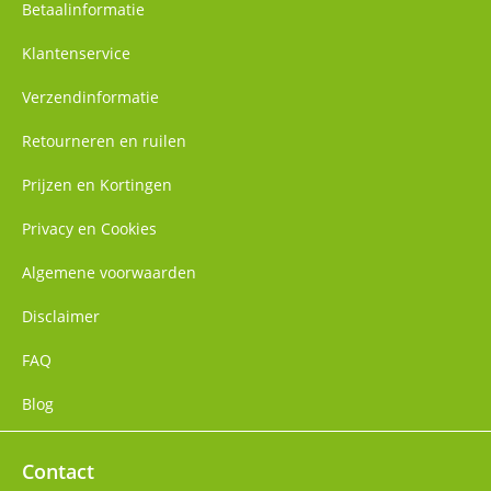
Betaalinformatie
Klantenservice
Verzendinformatie
Retourneren en ruilen
Prijzen en Kortingen
Privacy en Cookies
Algemene voorwaarden
Disclaimer
FAQ
Blog
Contact