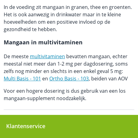
In de voeding zit mangaan in granen, thee en groenten.
Het is ook aanwezig in drinkwater maar in te kleine
hoeveelheden om een positieve invloed op de
gezondheid te hebben.
Mangaan in multivitaminen
De meeste
multivitaminen
bevatten mangaan, echter
meestal niet meer dan 1-2 mg per dagdosering, soms
zelfs nog minder en slechts in een enkel geval 5 mg:
Multi Basis - 101
en
Ortho Basis - 103
, beiden van AOV
Voor een hogere dosering is dus gebruik van een los
mangaan-supplement noodzakelijk.
Klantenservice