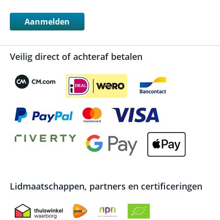
Aanmelden
Veilig direct of achteraf betalen
Lidmaatschappen, partners en certificeringen