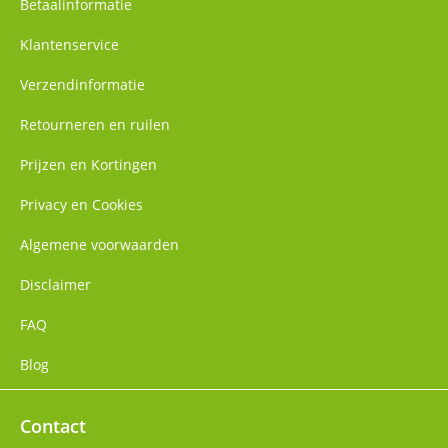
Betaalinformatie
Klantenservice
Verzendinformatie
Retourneren en ruilen
Prijzen en Kortingen
Privacy en Cookies
Algemene voorwaarden
Disclaimer
FAQ
Blog
Contact