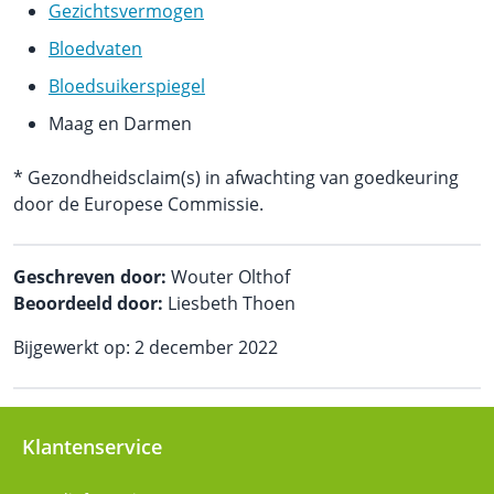
Gezichtsvermogen
Bloedvaten
Bloedsuikerspiegel
Maag en Darmen
* Gezondheidsclaim(s) in afwachting van goedkeuring
door de Europese Commissie.
Geschreven door:
Wouter Olthof
Beoordeeld door:
Liesbeth Thoen
Bijgewerkt op: 2 december 2022
Klantenservice