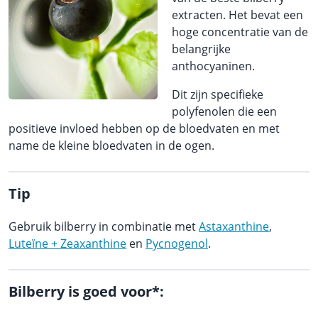
extracten. Het bevat een
hoge concentratie van de
belangrijke
anthocyaninen.
Dit zijn specifieke
polyfenolen die een
positieve invloed hebben op de bloedvaten en met
name de kleine bloedvaten in de ogen.
Tip
Gebruik bilberry in combinatie met
Astaxanthine
,
Luteïne + Zeaxanthine
en
Pycnogenol
.
Bilberry is goed voor*: