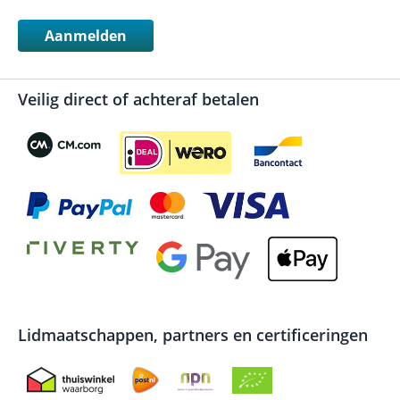
Aanmelden
Veilig direct of achteraf betalen
Lidmaatschappen, partners en certificeringen