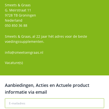
Smeets & Graas
G. Meirstraat 11
9728 TB
Groningen
Nederland
050 850 36 88
Smeets & Graas, al 22 jaar hét adres voor de beste
voedingssupplementen.
info@smeetsengraas.nl
Vacature(s)
Aanbiedingen, Acties en Actuele product
informatie via email