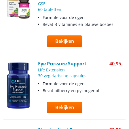
GSE
60 tabletten
Formule voor de ogen
Bevat B-vitamines en blauwe bosbes
Bekijken
Eye Pressure Support
40,95
Life Extension
30 vegetarische capsules
Formule voor de ogen
Bevat bilberry en pycnogenol
Bekijken