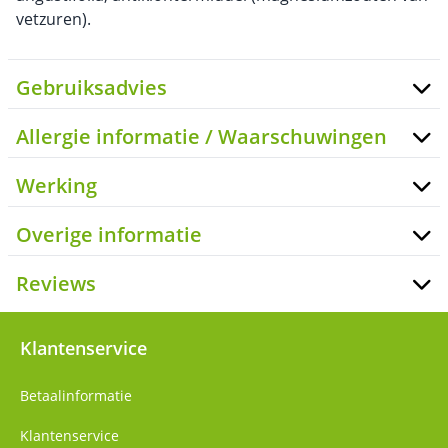
vetzuren).
Gebruiksadvies
Allergie informatie / Waarschuwingen
Werking
Overige informatie
Reviews
Klantenservice
Betaalinformatie
Klantenservice