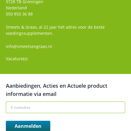
9728 TB
Groningen
Nederland
050 850 36 88
Smeets & Graas, al 22 jaar hét adres voor de beste
voedingssupplementen.
info@smeetsengraas.nl
Vacature(s)
Aanbiedingen, Acties en Actuele product
informatie via email
Aanmelden