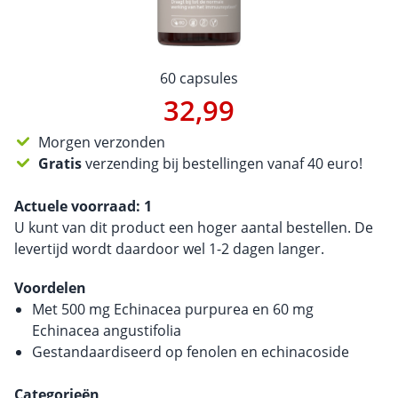
60 capsules
32,99
Morgen verzonden
Gratis
verzending bij bestellingen vanaf 40 euro!
Actuele voorraad:
1
U kunt van dit product een hoger aantal bestellen. De
levertijd wordt daardoor wel 1-2 dagen langer.
Voordelen
Met 500 mg Echinacea purpurea en 60 mg
Echinacea angustifolia
Gestandaardiseerd op fenolen en echinacoside
Categorieën