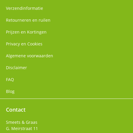
Verzendinformatie
Retourneren en ruilen
Prijzen en Kortingen
Privacy en Cookies
Algemene voorwaarden
Disclaimer
FAQ
Blog
Contact
Smeets & Graas
G. Meirstraat 11