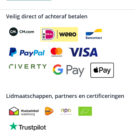
Veilig direct of achteraf betalen
Lidmaatschappen, partners en certificeringen