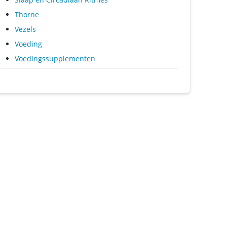
Thorne
Vezels
Voeding
Voedingssupplementen