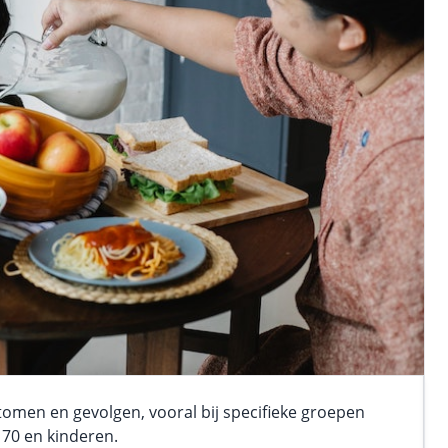
tomen en gevolgen, vooral bij specifieke groepen
70 en kinderen.