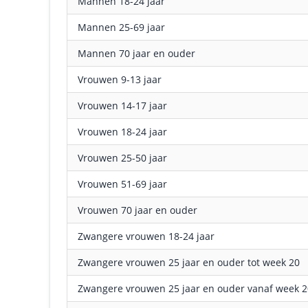
Mannen 18-24 jaar
Mannen 25-69 jaar
Mannen 70 jaar en ouder
Vrouwen 9-13 jaar
Vrouwen 14-17 jaar
Vrouwen 18-24 jaar
Vrouwen 25-50 jaar
Vrouwen 51-69 jaar
Vrouwen 70 jaar en ouder
Zwangere vrouwen 18-24 jaar
Zwangere vrouwen 25 jaar en ouder tot week 20
Zwangere vrouwen 25 jaar en ouder vanaf week 2