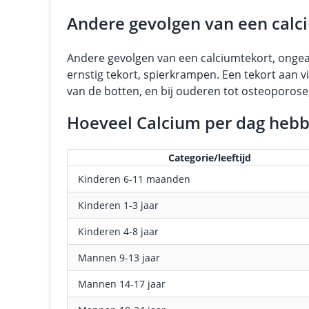
Andere gevolgen van een calc
Andere gevolgen van een calciumtekort, ongeacht
ernstig tekort, spierkrampen. Een tekort aan 
van de botten, en bij ouderen tot osteoporose,
Hoeveel Calcium per dag heb
Categorie/leeftijd
Kinderen 6-11 maanden
Kinderen 1-3 jaar
Kinderen 4-8 jaar
Mannen 9-13 jaar
Mannen 14-17 jaar