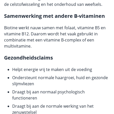
de celstofwisseling en het onderhoud van weefsels.
Samenwerking met andere B-vitaminen
Biotine werkt nauw samen met folaat, vitamine B5 en
vitamine B12. Daarom wordt het vaak gebruikt in
combinatie met een vitamine B-complex of een
multivitamine.
Gezondheidsclaims
Helpt energie vrij te maken uit de voeding
Ondersteunt normale haargroei, huid en gezonde
slijmvliezen
Draagt bij aan normaal psychologisch
functioneren
Draagt bij aan de normale werking van het
zenuwstelsel