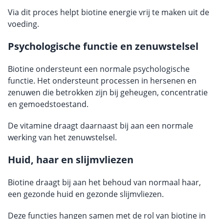
Via dit proces helpt biotine energie vrij te maken uit de
voeding.
Psychologische functie en zenuwstelsel
Biotine ondersteunt een normale psychologische
functie. Het ondersteunt processen in hersenen en
zenuwen die betrokken zijn bij geheugen, concentratie
en gemoedstoestand.
De vitamine draagt daarnaast bij aan een normale
werking van het zenuwstelsel.
Huid, haar en slijmvliezen
Biotine draagt bij aan het behoud van normaal haar,
een gezonde huid en gezonde slijmvliezen.
Deze functies hangen samen met de rol van biotine in