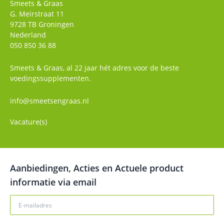
Smeets & Graas
G. Meirstraat 11
9728 TB
Groningen
Nederland
050 850 36 88
Smeets & Graas, al 22 jaar hét adres voor de beste
voedingssupplementen.
info@smeetsengraas.nl
Vacature(s)
Aanbiedingen, Acties en Actuele product
informatie via email