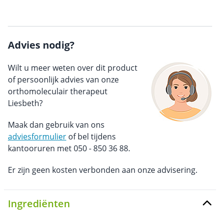
Advies nodig?
Wilt u meer weten over dit product
of persoonlijk advies van onze
orthomoleculair therapeut
Liesbeth?
Maak dan gebruik van ons
adviesformulier
of bel tijdens
kantooruren met 050 - 850 36 88.
Er zijn geen kosten verbonden aan onze advisering.
Ingrediënten