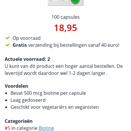
100 capsules
18,95
Op voorraad
Gratis
verzending bij bestellingen vanaf 40 euro!
Actuele voorraad:
2
U kunt van dit product een hoger aantal bestellen. De
levertijd wordt daardoor wel 1-2 dagen langer.
Voordelen
Bevat 500 mcg biotine per capsule
Laag gedoseerd
Geschikt voor vegetariërs en veganisten
Categorieën
#5
in categorie
Biotine