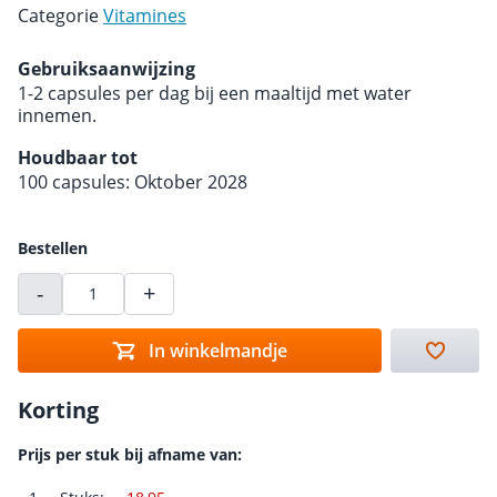
Categorie
Vitamines
Gebruiksaanwijzing
1-2 capsules per dag bij een maaltijd met water
innemen.
Houdbaar tot
100 capsules: Oktober 2028
Bestellen
-
+
In winkelmandje
Korting
Prijs per stuk bij afname van: