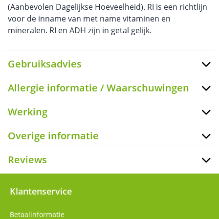
(Aanbevolen Dagelijkse Hoeveelheid). RI is een richtlijn
voor de inname van met name vitaminen en
mineralen. RI en ADH zijn in getal gelijk.
Gebruiksadvies
Allergie informatie / Waarschuwingen
Werking
Overige informatie
Reviews
Klantenservice
Betaalinformatie