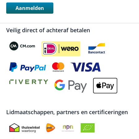
Aanmelden
Veilig direct of achteraf betalen
Lidmaatschappen, partners en certificeringen