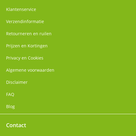
Klantenservice
Verzendinformatie
Retourneren en ruilen
Prijzen en Kortingen
Privacy en Cookies
Algemene voorwaarden
Disclaimer
FAQ
Blog
Contact